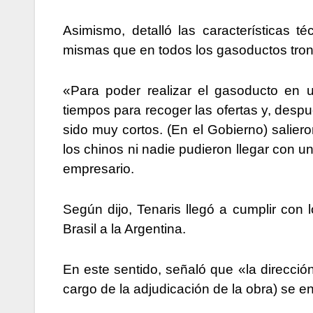
Asimismo, detalló las características 
mismas que en todos los gasoductos tron
«Para poder realizar el gasoducto en u
tiempos para recoger las ofertas y, desp
sido muy cortos. (En el Gobierno) saliero
los chinos ni nadie pudieron llegar con un
empresario.
Según dijo, Tenaris llegó a cumplir con
Brasil a la Argentina.
En este sentido, señaló que «la direcció
cargo de la adjudicación de la obra) se en