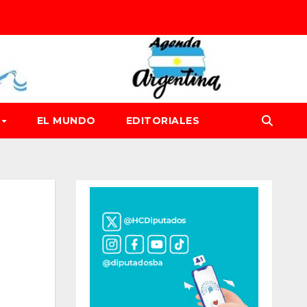
D
EL MUNDO
EDITORIALES