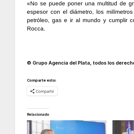
«No se puede poner una multitud de gri
espesor con el diámetro, los milímetros 
petróleo, gas e ir al mundo y cumplir 
Rocca.
© Grupo Agencia del Plata, todos los derec
Comparte esto:
Compartir
Relacionado