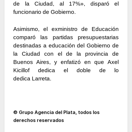
de la Ciudad, al 17%», disparó el
funcionario de Gobierno.
Asimismo, el exministro de Educación
comparó las partidas presupuestarias
destinadas a educación del Gobierno de
la Ciudad con el de la provincia de
Buenos Aires, y enfatizó en que Axel
Kicillof dedica el doble de lo
dedica Larreta.
© Grupo Agencia del Plata, todos los
derechos reservados