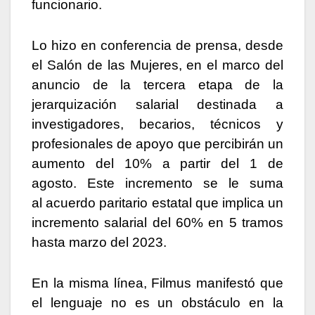
funcionario.
Lo hizo en conferencia de prensa, desde
el Salón de las Mujeres, en el marco del
anuncio de la tercera etapa de la
jerarquización salarial destinada a
investigadores, becarios, técnicos y
profesionales de apoyo que percibirán un
aumento del 10% a partir del 1 de
agosto. Este incremento se le suma
al acuerdo paritario estatal que implica un
incremento salarial del 60% en 5 tramos
hasta marzo del 2023.
En la misma línea, Filmus manifestó que
el lenguaje no es un obstáculo en la