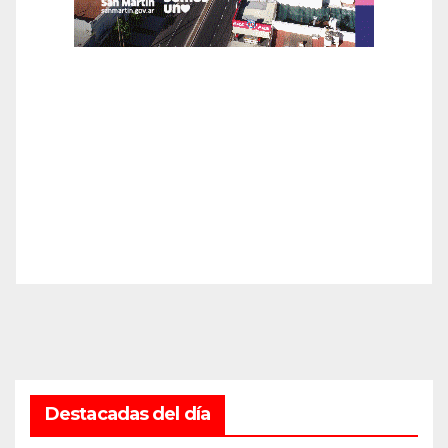
Destacadas del día