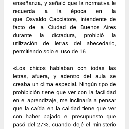
enseñanza, y señaló que la normativa le
recuerda a la época en la
que Osvaldo Cacciatore, intendente de
facto de la Ciudad de Buenos Aires
durante la dictadura, prohibió la
utilización de letras del abecedario,
permitiendo solo el uso de 16.
«Los chicos hablaban con todas las
letras, afuera, y adentro del aula se
creaba un clima especial. Ningún tipo de
prohibición tiene que ver con la facilidad
en el aprendizaje, me inclinaría a pensar
que la caída en la calidad tiene que ver
con haber bajado el presupuesto que
pasó del 27%, cuando dejé el ministerio