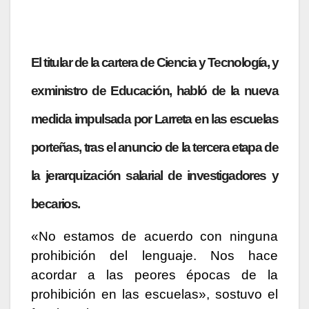
El titular de la cartera de Ciencia y Tecnología, y
exministro de Educación, habló de la nueva
medida impulsada por Larreta en las escuelas
porteñas, tras el anuncio de la tercera etapa de
la jerarquización salarial de investigadores y
becarios.
«No estamos de acuerdo con ninguna
prohibición del lenguaje. Nos hace
acordar a las peores épocas de la
prohibición en las escuelas», sostuvo el