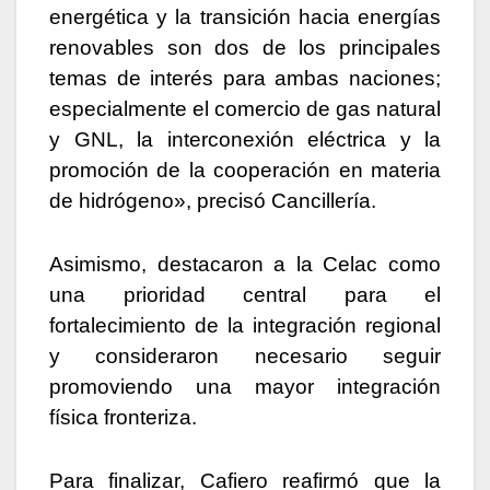
energética y la transición hacia energías
renovables son dos de los principales
temas de interés para ambas naciones;
especialmente el comercio de gas natural
y GNL, la interconexión eléctrica y la
promoción de la cooperación en materia
de hidrógeno», precisó Cancillería.
Asimismo, destacaron a la Celac como
una prioridad central para el
fortalecimiento de la integración regional
y consideraron necesario seguir
promoviendo una mayor integración
física fronteriza.
Para finalizar, Cafiero reafirmó que la