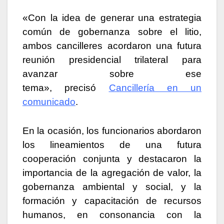
«Con la idea de generar una estrategia
común de gobernanza sobre el litio,
ambos cancilleres acordaron una futura
reunión presidencial trilateral para
avanzar sobre ese
tema», precisó
Cancillería en un
comunicado
.
En la ocasión, los funcionarios abordaron
los lineamientos de una futura
cooperación conjunta y destacaron la
importancia de la agregación de valor, la
gobernanza ambiental y social, y la
formación y capacitación de recursos
humanos, en consonancia con la