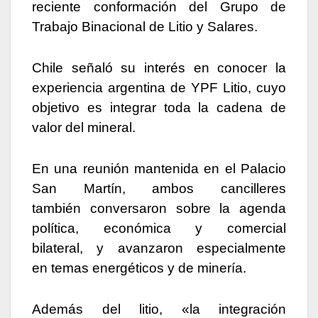
reciente conformación del Grupo de
Trabajo Binacional de Litio y Salares.
Chile señaló su interés en conocer la
experiencia argentina de YPF Litio, cuyo
objetivo es integrar toda la cadena de
valor del mineral.
En una reunión mantenida en el Palacio
San Martín, ambos cancilleres
también conversaron sobre la agenda
política, económica y comercial
bilateral, y avanzaron especialmente
en temas energéticos y de minería.
Además del litio, «la integración