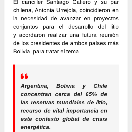
El canciller Santiago Cafiero y su par
chilena, Antonia Urrejola, coincidieron en
la necesidad de avanzar en proyectos
conjuntos para el desarrollo del litio
y acordaron realizar una futura reunión
de los presidentes de ambos países más
Bolivia, para tratar el tema.
Argentina, Bolivia y Chile
concentran cerca del 65% de
las reservas mundiales de litio,
recurso de vital importancia en
este contexto global de crisis
energética.