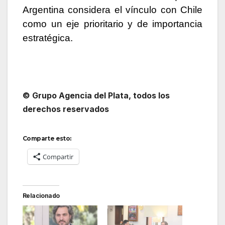
Argentina considera el vínculo con Chile
como un eje prioritario y de importancia
estratégica.
© Grupo Agencia del Plata
, todos los
derechos reservados
Comparte esto:
Compartir
Relacionado