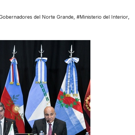
Gobernadores del Norte Grande
,
#Ministerio del Interior
,