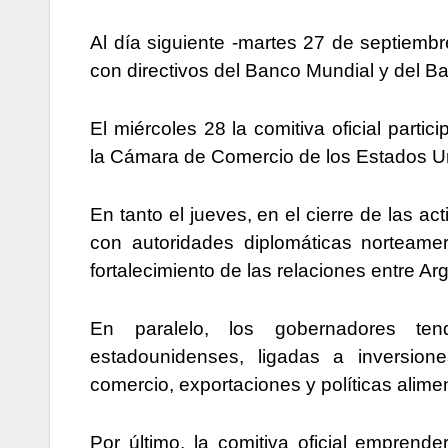
Al día siguiente -martes 27 de septiem
con directivos del Banco Mundial y del B
El miércoles 28 la comitiva oficial part
la Cámara de Comercio de los Estados U
En tanto el jueves, en el cierre de las 
con autoridades diplomáticas norteamer
fortalecimiento de las relaciones entre A
En paralelo, los gobernadores ten
estadounidenses, ligadas a inversiones
comercio, exportaciones y políticas alimen
Por último, la comitiva oficial empren