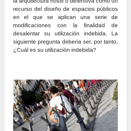
la arquitectura hostil o defensiva como un
recurso del diseño de espacios públicos
en el que se aplican una serie de
modificaciones con la finalidad de
desalentar su utilización indebida. La
siguiente pregunta debería ser, por tanto,
¿Cuál
es su utilización indebida?