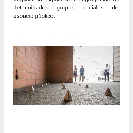
determinados grupos sociales del
espacio público.