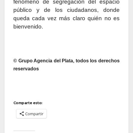
fenómeno de segregación del espacio
público y de los ciudadanos, donde
queda cada vez más claro quién no es
bienvenido.
© Grupo Agencia del Plata, todos los derechos
reservados
Comparte esto:
Compartir