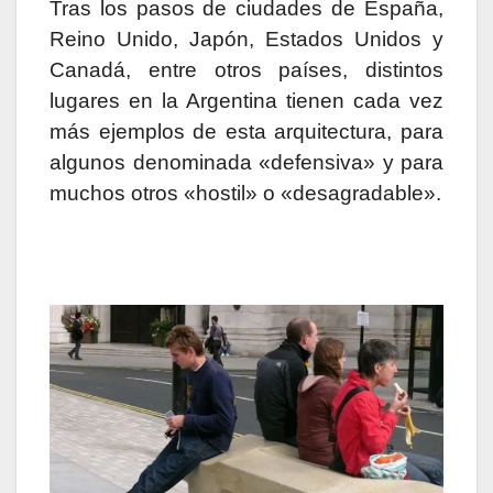
Tras los pasos de ciudades de España,
Reino Unido, Japón, Estados Unidos y
Canadá, entre otros países, distintos
lugares en la Argentina tienen cada vez
más ejemplos de esta arquitectura, para
algunos denominada «defensiva» y para
muchos otros «hostil» o «desagradable».