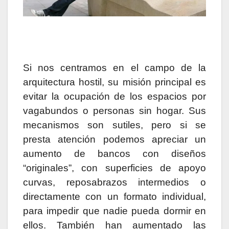
Si nos centramos en el campo de la
arquitectura hostil, su misión principal es
evitar la ocupación de los espacios por
vagabundos o personas sin hogar. Sus
mecanismos son sutiles, pero si se
presta atención podemos apreciar un
aumento de bancos con diseños
“originales”, con superficies de apoyo
curvas, reposabrazos intermedios o
directamente con un formato individual,
para impedir que nadie pueda dormir en
ellos. También han aumentado las