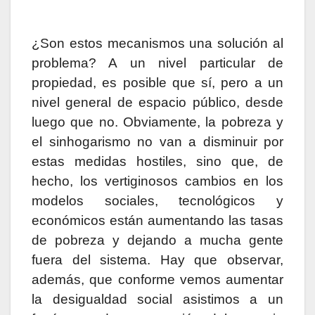
¿Son estos mecanismos una solución al
problema? A un nivel particular de
propiedad, es posible que sí, pero a un
nivel general de espacio público, desde
luego que no. Obviamente, la pobreza y
el sinhogarismo no van a disminuir por
estas medidas hostiles, sino que, de
hecho, los vertiginosos cambios en los
modelos sociales, tecnológicos y
económicos están aumentando las tasas
de pobreza y dejando a mucha gente
fuera del sistema. Hay que observar,
además, que conforme vemos aumentar
la desigualdad social asistimos a un