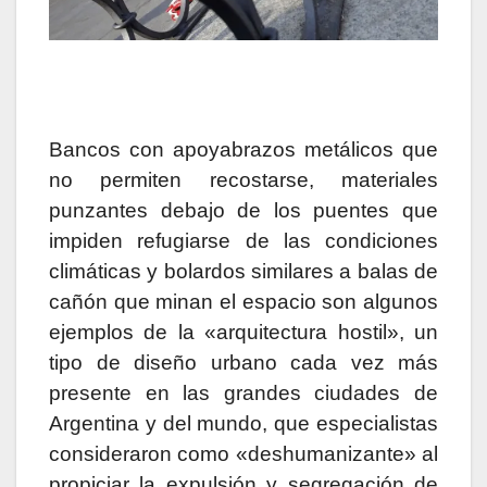
Bancos con apoyabrazos metálicos que
no permiten recostarse, materiales
punzantes debajo de los puentes que
impiden refugiarse de las condiciones
climáticas y bolardos similares a balas de
cañón que minan el espacio son algunos
ejemplos de la «arquitectura hostil», un
tipo de diseño urbano cada vez más
presente en las grandes ciudades de
Argentina y del mundo, que especialistas
consideraron como «deshumanizante» al
propiciar la expulsión y segregación de