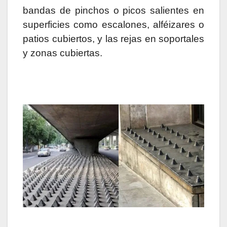
bandas de pinchos o picos salientes en
superficies como escalones, alféizares o
patios cubiertos, y las rejas en soportales
y zonas cubiertas.