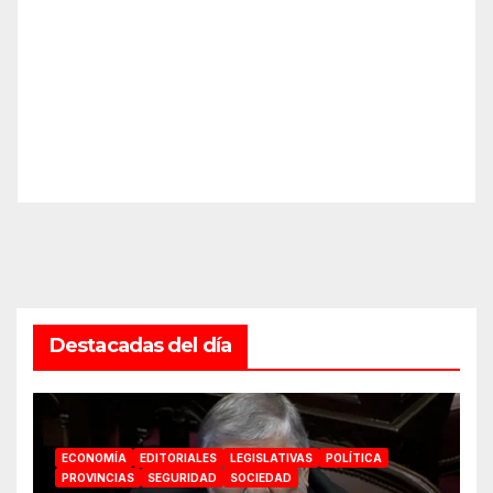
Destacadas del día
ECONOMÍA
EDITORIALES
LEGISLATIVAS
POLÍTICA
PROVINCIAS
SEGURIDAD
SOCIEDAD