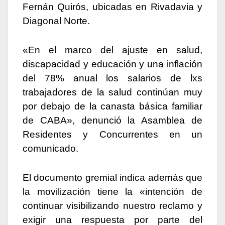
Fernán Quirós, ubicadas en Rivadavia y
Diagonal Norte.
«En el marco del ajuste en salud,
discapacidad y educación y una inflación
del 78% anual los salarios de lxs
trabajadores de la salud continúan muy
por debajo de la canasta básica familiar
de CABA», denunció la Asamblea de
Residentes y Concurrentes en un
comunicado.
El documento gremial indica además que
la movilización tiene la «intención de
continuar visibilizando nuestro reclamo y
exigir una respuesta por parte del