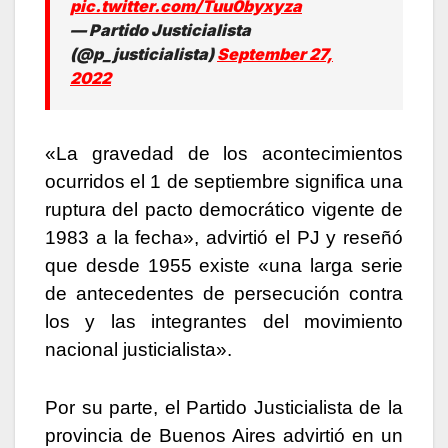
pic.twitter.com/Tuu0byxyza
— Partido Justicialista
(@p_justicialista)
September 27,
2022
«La gravedad de los acontecimientos
ocurridos el 1 de septiembre significa una
ruptura del pacto democrático vigente de
1983 a la fecha», advirtió el PJ y reseñó
que desde 1955 existe «una larga serie
de antecedentes de persecución contra
los y las integrantes del movimiento
nacional justicialista».
Por su parte, el Partido Justicialista de la
provincia de Buenos Aires advirtió en un