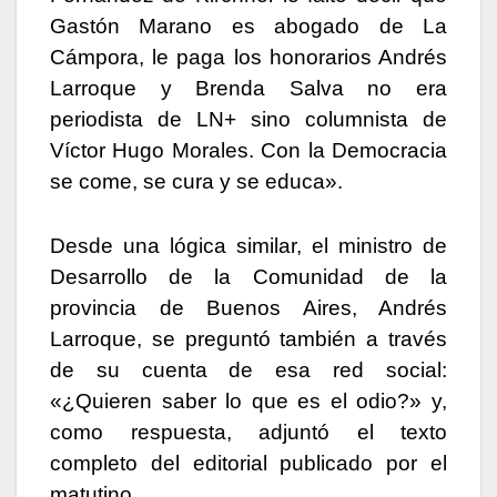
Gastón Marano es abogado de La
Cámpora, le paga los honorarios Andrés
Larroque y Brenda Salva no era
periodista de LN+ sino columnista de
Víctor Hugo Morales. Con la Democracia
se come, se cura y se educa».
Desde una lógica similar, el ministro de
Desarrollo de la Comunidad de la
provincia de Buenos Aires, Andrés
Larroque, se preguntó también a través
de su cuenta de esa red social:
«¿Quieren saber lo que es el odio?» y,
como respuesta, adjuntó el texto
completo del editorial publicado por el
matutino.