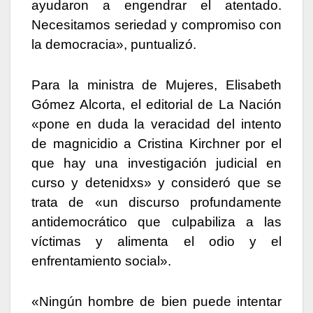
ayudaron a engendrar el atentado.
Necesitamos seriedad y compromiso con
la democracia», puntualizó.
Para la ministra de Mujeres, Elisabeth
Gómez Alcorta, el editorial de La Nación
«pone en duda la veracidad del intento
de magnicidio a Cristina Kirchner por el
que hay una investigación judicial en
curso y detenidxs» y consideró que se
trata de «un discurso profundamente
antidemocrático que culpabiliza a las
víctimas y alimenta el odio y el
enfrentamiento social».
«Ningún hombre de bien puede intentar