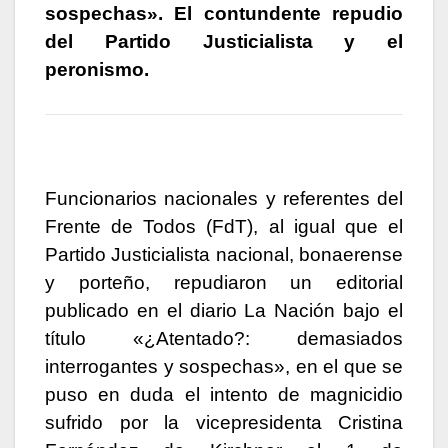
sospechas». El contundente repudio
del Partido Justicialista y el
peronismo.
Funcionarios nacionales y referentes del
Frente de Todos (FdT), al igual que el
Partido Justicialista nacional, bonaerense
y porteño, repudiaron un editorial
publicado en el diario La Nación bajo el
título «¿Atentado?: demasiados
interrogantes y sospechas», en el que se
puso en duda el intento de magnicidio
sufrido por la vicepresidenta Cristina