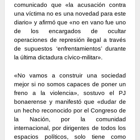
comunicado que «la acusación contra
una víctima no es una novedad para este
diario» y afirmó que «no en vano fue uno
de los encargados de ocultar
operaciones de represión ilegal a través
de supuestos ‘enfrentamientos’ durante
la última dictadura cívico-militar».
«No vamos a construir una sociedad
mejor si no somos capaces de poner un
freno a la violencia», sostuvo el PJ
bonaerense y manifestó que «dudar de
un hecho reconocido por el Congreso de
la Nación, por la comunidad
internacional, por dirigentes de todos los
espacios políticos, solo tiene como