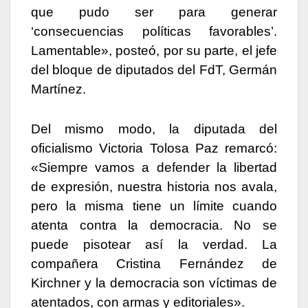
que pudo ser para generar
‘consecuencias políticas favorables’.
Lamentable», posteó, por su parte, el jefe
del bloque de diputados del FdT, Germán
Martínez.
Del mismo modo, la diputada del
oficialismo Victoria Tolosa Paz remarcó:
«Siempre vamos a defender la libertad
de expresión, nuestra historia nos avala,
pero la misma tiene un límite cuando
atenta contra la democracia. No se
puede pisotear así la verdad. La
compañera Cristina Fernández de
Kirchner y la democracia son víctimas de
atentados, con armas y editoriales».