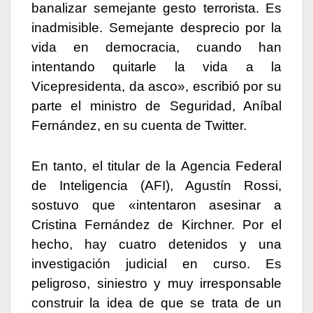
banalizar semejante gesto terrorista. Es
inadmisible. Semejante desprecio por la
vida en democracia, cuando han
intentando quitarle la vida a la
Vicepresidenta, da asco», escribió por su
parte el ministro de Seguridad, Aníbal
Fernández, en su cuenta de Twitter.
En tanto, el titular de la Agencia Federal
de Inteligencia (AFI), Agustín Rossi,
sostuvo que «intentaron asesinar a
Cristina Fernández de Kirchner. Por el
hecho, hay cuatro detenidos y una
investigación judicial en curso. Es
peligroso, siniestro y muy irresponsable
construir la idea de que se trata de un