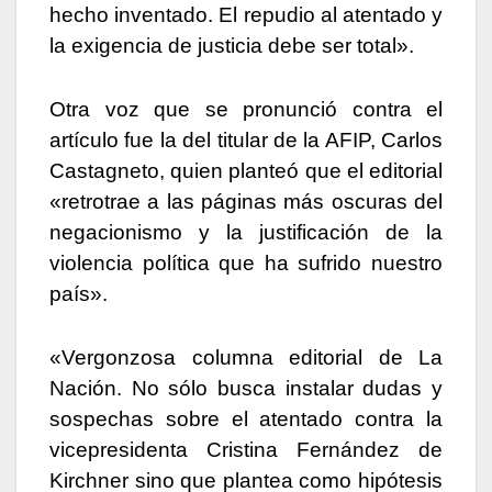
hecho inventado. El repudio al atentado y
la exigencia de justicia debe ser total».
Otra voz que se pronunció contra el
artículo fue la del titular de la AFIP, Carlos
Castagneto, quien planteó que el editorial
«retrotrae a las páginas más oscuras del
negacionismo y la justificación de la
violencia política que ha sufrido nuestro
país».
«Vergonzosa columna editorial de La
Nación. No sólo busca instalar dudas y
sospechas sobre el atentado contra la
vicepresidenta Cristina Fernández de
Kirchner sino que plantea como hipótesis