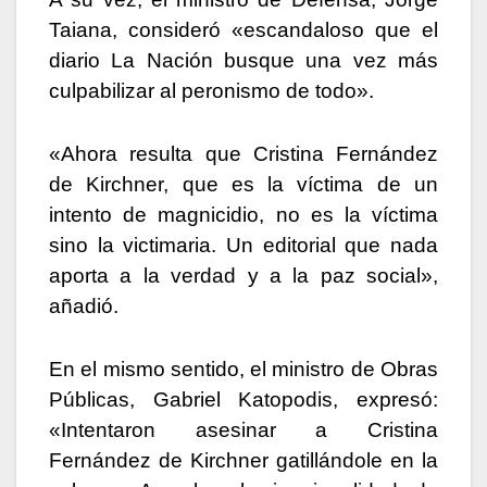
Taiana, consideró «escandaloso que el
diario La Nación busque una vez más
culpabilizar al peronismo de todo».
«Ahora resulta que Cristina Fernández
de Kirchner, que es la víctima de un
intento de magnicidio, no es la víctima
sino la victimaria. Un editorial que nada
aporta a la verdad y a la paz social»,
añadió.
En el mismo sentido, el ministro de Obras
Públicas, Gabriel Katopodis, expresó:
«Intentaron asesinar a Cristina
Fernández de Kirchner gatillándole en la