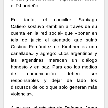
el PJ porteño.
En tanto, el canciller Santiago
Cafiero sostuvo -también a través de su
cuenta en la red social- que «poner en
tela de juicio el atentado que sufrió
Cristina Fernández de Kirchner es una
canallada» y agregó: «Los argentinos y
las argentinas merecen un diálogo
honesto y en paz. Para eso los medios
de comunicación deben ser
responsables y dejar de lado los
discursos de odio que solo generan más
violencia».
A su vez, el ministro de Defensa, Jorge