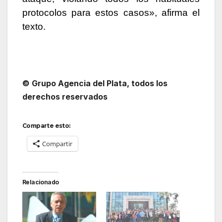
protocolos para estos casos», afirma el
texto.
© Grupo Agencia del Plata
, todos los
derechos reservados
Comparte esto:
Compartir
Relacionado