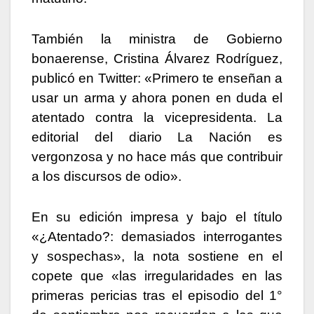
También la ministra de Gobierno
bonaerense, Cristina Álvarez Rodríguez,
publicó en Twitter: «Primero te enseñan a
usar un arma y ahora ponen en duda el
atentado contra la vicepresidenta. La
editorial del diario La Nación es
vergonzosa y no hace más que contribuir
a los discursos de odio».
En su edición impresa y bajo el título
«¿Atentado?: demasiados interrogantes
y sospechas», la nota sostiene en el
copete que «las irregularidades en las
primeras pericias tras el episodio del 1°