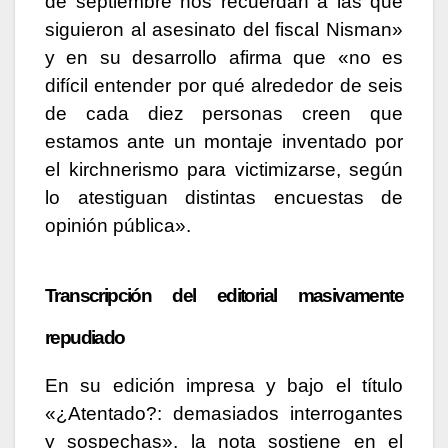
de septiembre nos recuerdan a las que
siguieron al asesinato del fiscal Nisman»
y en su desarrollo afirma que «no es
difícil entender por qué alrededor de seis
de cada diez personas creen que
estamos ante un montaje inventado por
el kirchnerismo para victimizarse, según
lo atestiguan distintas encuestas de
opinión pública».
Transcripción del editorial masivamente
repudiado
En su edición impresa y bajo el título
«¿Atentado?: demasiados interrogantes
y sospechas», la nota sostiene en el