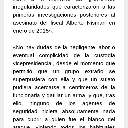
irregularidades que caracterizaron a las
primeras investigaciones posteriores al
asesinato del fiscal Alberto Nisman en
enero de 2015».
«No hay dudas de la negligente labor o
eventual complicidad de la custodia
vicepresidencial, desde el momento que
permitió que un grupo extraño se
superpusiera con ella y que un sujeto
pudiera acercarse a centímetros de la
funcionaria y gatillar un arma, y que, tras
ello, ninguno de los agentes de
seguridad hiciera absolutamente nada
para cubrir a quien fue el blanco del
ataque, violando todos los habituales