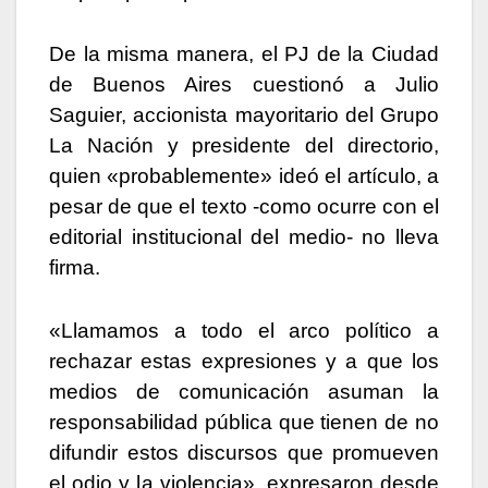
De la misma manera, el PJ de la Ciudad
de Buenos Aires cuestionó a Julio
Saguier, accionista mayoritario del Grupo
La Nación y presidente del directorio,
quien «probablemente» ideó el artículo, a
pesar de que el texto -como ocurre con el
editorial institucional del medio- no lleva
firma.
«Llamamos a todo el arco político a
rechazar estas expresiones y a que los
medios de comunicación asuman la
responsabilidad pública que tienen de no
difundir estos discursos que promueven
el odio y la violencia», expresaron desde