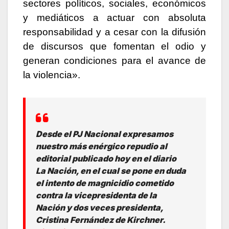
sectores políticos, sociales, económicos
y mediáticos a actuar con absoluta
responsabilidad y a cesar con la difusión
de discursos que fomentan el odio y
generan condiciones para el avance de
la violencia».
Desde el PJ Nacional expresamos
nuestro más enérgico repudio al
editorial publicado hoy en el diario
La Nación, en el cual se pone en duda
el intento de magnicidio cometido
contra la vicepresidenta de la
Nación y dos veces presidenta,
Cristina Fernández de Kirchner.