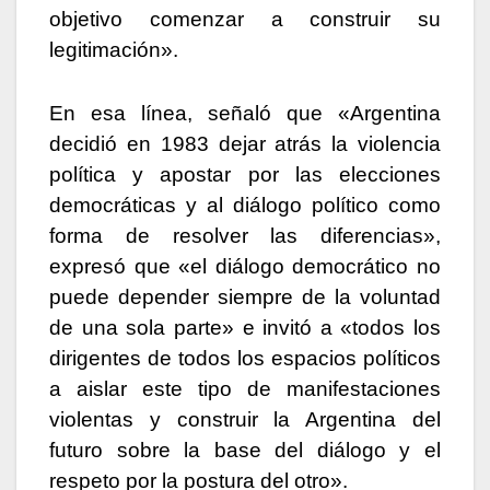
objetivo comenzar a construir su
legitimación».
En esa línea, señaló que «Argentina
decidió en 1983 dejar atrás la violencia
política y apostar por las elecciones
democráticas y al diálogo político como
forma de resolver las diferencias»,
expresó que «el diálogo democrático no
puede depender siempre de la voluntad
de una sola parte» e invitó a «todos los
dirigentes de todos los espacios políticos
a aislar este tipo de manifestaciones
violentas y construir la Argentina del
futuro sobre la base del diálogo y el
respeto por la postura del otro».