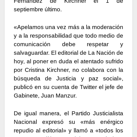
Fernández de Kirchner el 1 de
septiembre último.
«Apelamos una vez más a la moderación
y a la responsabilidad que todo medio de
comunicación debe respetar y
salvaguardar. El editorial de La Nación de
hoy, al poner en duda el atentado sufrido
por Cristina Kirchner, no colabora con la
búsqueda de Justicia y paz social»,
publicó en su cuenta de Twitter el jefe de
Gabinete, Juan Manzur.
De igual manera, el Partido Justicialista
Nacional expresó su «más enérgico
repudio al editorial» y llamó a «todos los