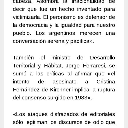
cabeza. Asombra la irracionalidad de
decir que fue un hecho inventado para
victimizarla. El peronismo es defensor de
la democracia y la igualdad para nuestro
pueblo. Los argentinos merecen una
conversación serena y pacífica».
También el ministro de Desarrollo
Territorial y Hábitat, Jorge Ferraresi, se
sumó a las críticas al afirmar que «el
intento de asesinato a Cristina
Fernández de Kirchner implica la ruptura
del consenso surgido en 1983».
«Los ataques disfrazados de editoriales
sólo legitiman los discursos de odio que