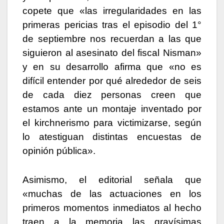
copete que «las irregularidades en las
primeras pericias tras el episodio del 1°
de septiembre nos recuerdan a las que
siguieron al asesinato del fiscal Nisman»
y en su desarrollo afirma que «no es
difícil entender por qué alrededor de seis
de cada diez personas creen que
estamos ante un montaje inventado por
el kirchnerismo para victimizarse, según
lo atestiguan distintas encuestas de
opinión pública».
Asimismo, el editorial señala que
«muchas de las actuaciones en los
primeros momentos inmediatos al hecho
traen a la memoria las gravísimas