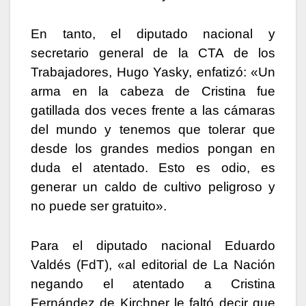
En tanto, el diputado nacional y
secretario general de la CTA de los
Trabajadores, Hugo Yasky, enfatizó: «Un
arma en la cabeza de Cristina fue
gatillada dos veces frente a las cámaras
del mundo y tenemos que tolerar que
desde los grandes medios pongan en
duda el atentado. Esto es odio, es
generar un caldo de cultivo peligroso y
no puede ser gratuito».
Para el diputado nacional Eduardo
Valdés (FdT), «al editorial de La Nación
negando el atentado a Cristina
Fernández de Kirchner le faltó decir que