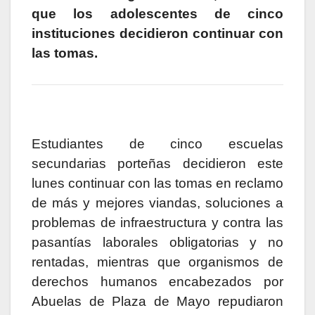
que los adolescentes de cinco
instituciones decidieron continuar con
las tomas.
Estudiantes de cinco escuelas
secundarias porteñas decidieron este
lunes continuar con las tomas en reclamo
de más y mejores viandas, soluciones a
problemas de infraestructura y contra las
pasantías laborales obligatorias y no
rentadas, mientras que organismos de
derechos humanos encabezados por
Abuelas de Plaza de Mayo repudiaron