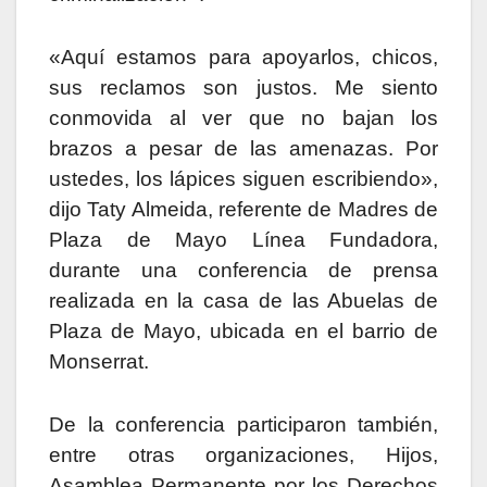
«Aquí estamos para apoyarlos, chicos,
sus reclamos son justos. Me siento
conmovida al ver que no bajan los
brazos a pesar de las amenazas. Por
ustedes, los lápices siguen escribiendo»,
dijo Taty Almeida, referente de Madres de
Plaza de Mayo Línea Fundadora,
durante una conferencia de prensa
realizada en la casa de las Abuelas de
Plaza de Mayo, ubicada en el barrio de
Monserrat.
De la conferencia participaron también,
entre otras organizaciones, Hijos,
Asamblea Permanente por los Derechos