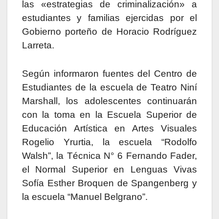
las «estrategias de criminalización» a
estudiantes y familias ejercidas por el
Gobierno porteño de Horacio Rodríguez
Larreta.
Según informaron fuentes del Centro de
Estudiantes de la escuela de Teatro Niní
Marshall, los adolescentes continuarán
con la toma en la Escuela Superior de
Educación Artística en Artes Visuales
Rogelio Yrurtia, la escuela “Rodolfo
Walsh”, la Técnica N° 6 Fernando Fader,
el Normal Superior en Lenguas Vivas
Sofía Esther Broquen de Spangenberg y
la escuela “Manuel Belgrano”.