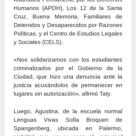
Humanos (APDH), Los 12 de la Santa
Cruz, Buena Memoria, Familiares de
Detenidos y Desaparecidos por Razones
Políticas, y el Centro de Estudios Legales
y Sociales (CELS).
«Nos solidarizamos con los estudiantes
criminalizados por el Gobierno de la
Ciudad, que hizo una denuncia ante la
justicia acusándolos de permanecer en
lugares sin autorización», afirmó Taty.
Luego, Agustina, de la escuela normal
Lenguas Vivas Sofía Broquen de
Spangenberg, ubicada en Palermo,