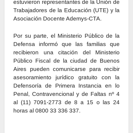
estuvieron representantes de la Unión de
Trabajadores de la Educación (UTE) y la
Asociación Docente Ademys-CTA.
Por su parte, el Ministerio Público de la
Defensa informó que las familias que
recibieron una citación del Ministerio
Público Fiscal de la ciudad de Buenos
Aires pueden comunicarse para recibir
asesoramiento jurídico gratuito con la
Defensoría de Primera Instancia en lo
Penal, Contravencional y de Faltas nº 4
al (11) 7091-2773 de 8 a 15 o las 24
horas al 0800 33 336 337.