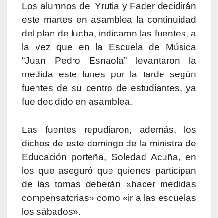
Los alumnos del Yrutia y Fader decidirán
este martes en asamblea la continuidad
del plan de lucha, indicaron las fuentes, a
la vez que en la Escuela de Música
“Juan Pedro Esnaola” levantaron la
medida este lunes por la tarde según
fuentes de su centro de estudiantes, ya
fue decidido en asamblea.
Las fuentes repudiaron, además, los
dichos de este domingo de la ministra de
Educación porteña, Soledad Acuña, en
los que aseguró que quienes participan
de las tomas deberán «hacer medidas
compensatorias» como «ir a las escuelas
los sábados».