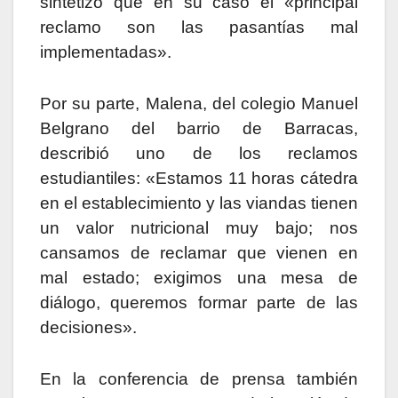
sintetizó que en su caso el «principal
reclamo son las pasantías mal
implementadas».
Por su parte, Malena, del colegio Manuel
Belgrano del barrio de Barracas,
describió uno de los reclamos
estudiantiles: «Estamos 11 horas cátedra
en el establecimiento y las viandas tienen
un valor nutricional muy bajo; nos
cansamos de reclamar que vienen en
mal estado; exigimos una mesa de
diálogo, queremos formar parte de las
decisiones».
En la conferencia de prensa también