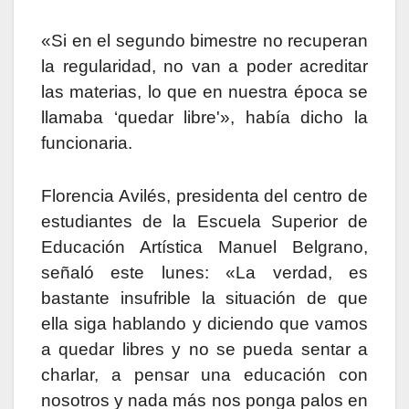
«Si en el segundo bimestre no recuperan
la regularidad, no van a poder acreditar
las materias, lo que en nuestra época se
llamaba ‘quedar libre'», había dicho la
funcionaria.
Florencia Avilés, presidenta del centro de
estudiantes de la Escuela Superior de
Educación Artística Manuel Belgrano,
señaló este lunes: «La verdad, es
bastante insufrible la situación de que
ella siga hablando y diciendo que vamos
a quedar libres y no se pueda sentar a
charlar, a pensar una educación con
nosotros y nada más nos ponga palos en