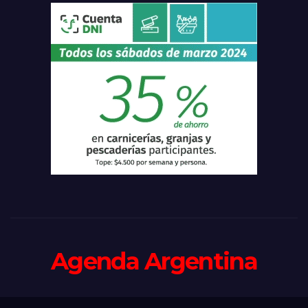
Agenda Argentina