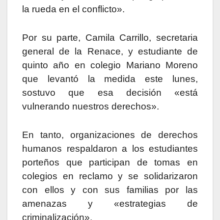
la rueda en el conflicto».
Por su parte, Camila Carrillo, secretaria
general de la Renace, y estudiante de
quinto año en colegio Mariano Moreno
que levantó la medida este lunes,
sostuvo que esa decisión «está
vulnerando nuestros derechos».
En tanto, organizaciones de derechos
humanos respaldaron a los estudiantes
porteños que participan de tomas en
colegios en reclamo y se solidarizaron
con ellos y con sus familias por las
amenazas y «estrategias de
criminalización».