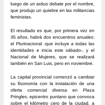
luego de un arduo debate por el nombre,
que produjo un quiebre en las militancias
feministas.
El resultado es que, por primera vez en
35 años, habrá dos encuentros anuales:
el Plurinacional -que incluye a todas las
identidades e inicia este sábado-, y el
Nacional de Mujeres, que se realizará
también en San Luis, pero en noviembre.
La capital provincial comenzó a cambiar
su fisonomía con la instalación de una
oferta comercial diversa en Plaza
Pringles, epicentro puntano que convoca
sobre el kilómetro cero de la ciudad, a