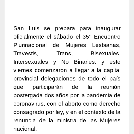
San Luis se prepara para inaugurar
oficialmente el sábado el 35° Encuentro
Plurinacional de Mujeres Lesbianas,
Travestis, Trans, Bisexuales,
Intersexuales y No Binaries, y este
viernes comenzaron a llegar a la capital
provincial delegaciones de todo el país
que participarán de la reunión
postergada dos años por la pandemia de
coronavirus, con el aborto como derecho
consagrado por ley, y en el contexto de la
renuncia de la ministra de las Mujeres
nacional.