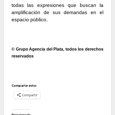
todas las expresiones que buscan la
amplificación de sus demandas en el
espacio público.
© Grupo Agencia del Plata, todos los derechos
reservados
Comparte esto:
Compartir
Relacionado