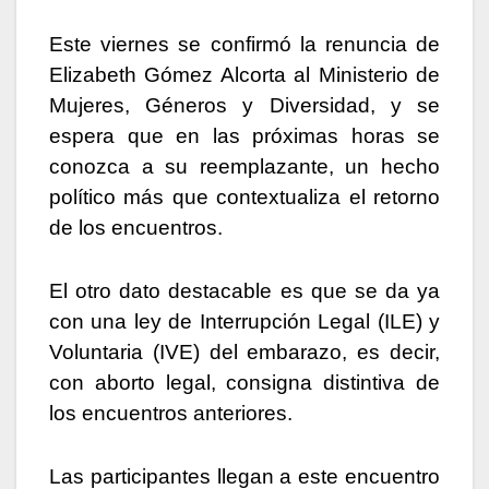
Este viernes se confirmó la renuncia de
Elizabeth Gómez Alcorta al Ministerio de
Mujeres, Géneros y Diversidad, y se
espera que en las próximas horas se
conozca a su reemplazante, un hecho
político más que contextualiza el retorno
de los encuentros.
El otro dato destacable es que se da ya
con una ley de Interrupción Legal (ILE) y
Voluntaria (IVE) del embarazo, es decir,
con aborto legal, consigna distintiva de
los encuentros anteriores.
Las participantes llegan a este encuentro