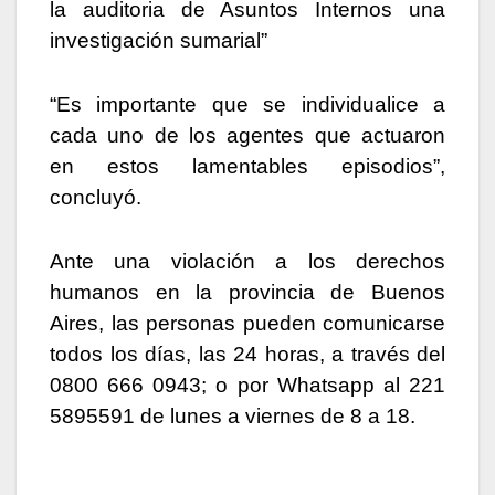
la auditoria de Asuntos Internos una
investigación sumarial”
“Es importante que se individualice a
cada uno de los agentes que actuaron
en estos lamentables episodios”,
concluyó.
Ante una violación a los derechos
humanos en la provincia de Buenos
Aires, las personas pueden comunicarse
todos los días, las 24 horas, a través del
0800 666 0943; o por Whatsapp al 221
5895591 de lunes a viernes de 8 a 18.