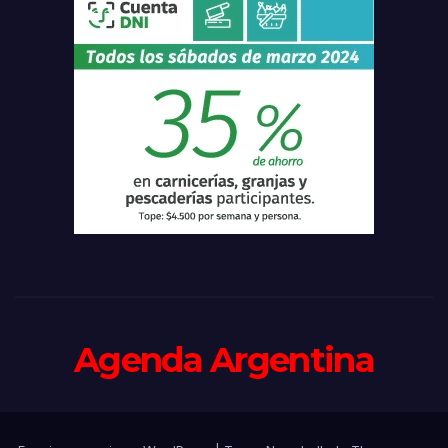
Agenda Argentina