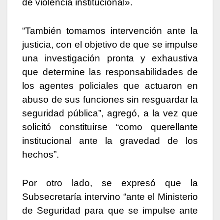
de violencia institucional».
“También tomamos intervención ante la
justicia, con el objetivo de que se impulse
una investigación pronta y exhaustiva
que determine las responsabilidades de
los agentes policiales que actuaron en
abuso de sus funciones sin resguardar la
seguridad pública”, agregó, a la vez que
solicitó constituirse “como querellante
institucional ante la gravedad de los
hechos”.
Por otro lado, se expresó que la
Subsecretaría intervino “ante el Ministerio
de Seguridad para que se impulse ante