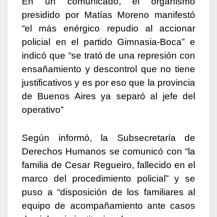
En un comunicado, el organismo
presidido por Matías Moreno manifestó
“el más enérgico repudio al accionar
policial en el partido Gimnasia-Boca” e
indicó que “se trató de una represión con
ensañamiento y descontrol que no tiene
justificativos y es por eso que la provincia
de Buenos Aires ya separó al jefe del
operativo”
Según informó, la Subsecretaría de
Derechos Humanos se comunicó con “la
familia de Cesar Regueiro, fallecido en el
marco del procedimiento policial” y se
puso a “disposición de los familiares al
equipo de acompañamiento ante casos