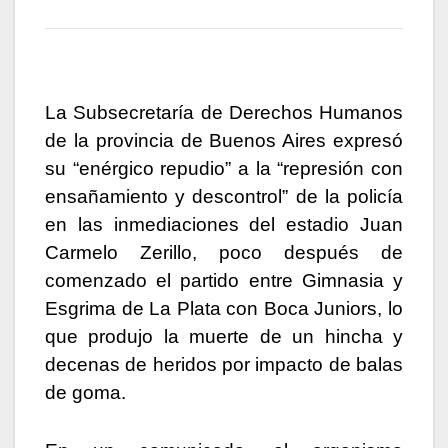
La Subsecretaría de Derechos Humanos
de la provincia de Buenos Aires expresó
su “enérgico repudio” a la “represión con
ensañamiento y descontrol” de la policía
en las inmediaciones del estadio Juan
Carmelo Zerillo, poco después de
comenzado el partido entre Gimnasia y
Esgrima de La Plata con Boca Juniors, lo
que produjo la muerte de un hincha y
decenas de heridos por impacto de balas
de goma.