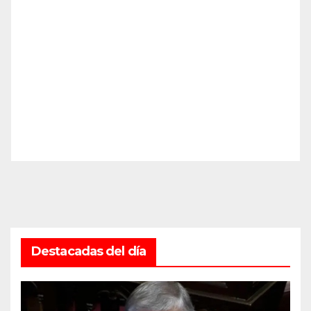
Destacadas del día