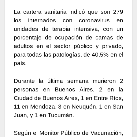
La cartera sanitaria indicó que son 279
los internados con coronavirus en
unidades de terapia intensiva, con un
porcentaje de ocupación de camas de
adultos en el sector público y privado,
para todas las patologías, de 40,5% en el
país.
Durante la última semana murieron 2
personas en Buenos Aires, 2 en la
Ciudad de Buenos Aires, 1 en Entre Ríos,
11 en Mendoza, 3 en Neuquén, 1 en San
Juan, y 1 en Tucumán.
Según el Monitor Público de Vacunación,