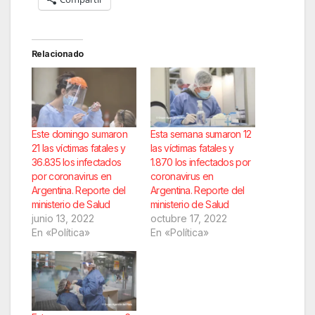
Relacionado
Este domingo sumaron
Esta semana sumaron 12
21 las víctimas fatales y
las víctimas fatales y
36.835 los infectados
1.870 los infectados por
por coronavirus en
coronavirus en
Argentina. Reporte del
Argentina. Reporte del
ministerio de Salud
ministerio de Salud
junio 13, 2022
octubre 17, 2022
En «Política»
En «Política»