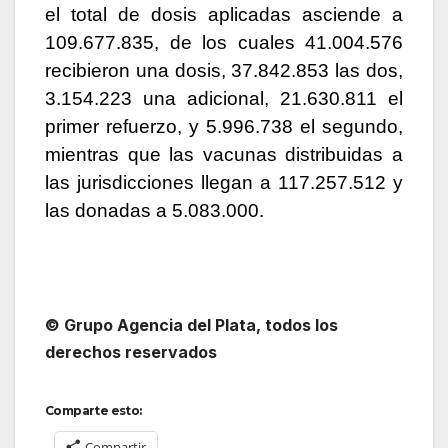
el total de dosis aplicadas asciende a
109.677.835, de los cuales 41.004.576
recibieron una dosis, 37.842.853 las dos,
3.154.223 una adicional, 21.630.811 el
primer refuerzo, y 5.996.738 el segundo,
mientras que las vacunas distribuidas a
las jurisdicciones llegan a 117.257.512 y
las donadas a 5.083.000.
© Grupo Agencia del Plata
, todos los
derechos reservados
Comparte esto:
Compartir