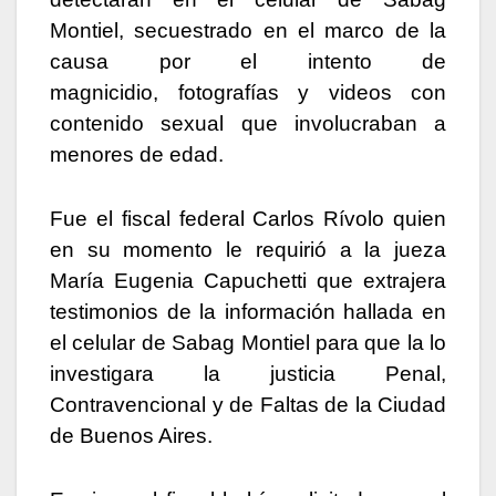
Montiel, secuestrado en el marco de la
causa por el intento de
magnicidio, fotografías y videos con
contenido sexual que involucraban a
menores de edad.
Fue el fiscal federal Carlos Rívolo quien
en su momento le requirió a la jueza
María Eugenia Capuchetti que extrajera
testimonios de la información hallada en
el celular de Sabag Montiel para que la lo
investigara la justicia Penal,
Contravencional y de Faltas de la Ciudad
de Buenos Aires.