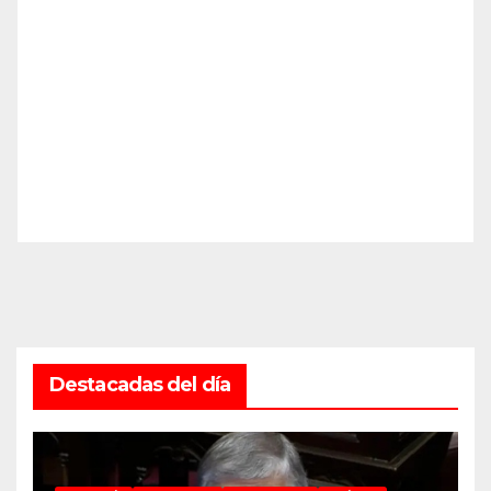
Destacadas del día