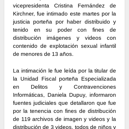
vicepresidenta Cristina Fernández de
Kirchner, fue intimado este martes por la
justicia porteña por haber distribuido y
tenido en su poder con fines de
distribución imágenes y videos con
contenido de explotación sexual infantil
de menores de 13 años.
La intimación le fue leída por la titular de
la Unidad Fiscal porteña Especializada
en Delitos y Contravenciones
Informáticas, Daniela Dupuy, informaron
fuentes judiciales que detallaron que fue
por la tenencia con fines de distribución
de 119 archivos de imagen y videos y la
distribución de 3 videos, todos de niños y