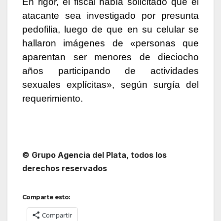
En rigor, el fiscal había solicitado que el
atacante sea investigado por presunta
pedofilia, luego de que en su celular se
hallaron imágenes de «personas que
aparentan ser menores de dieciocho
años participando de actividades
sexuales explícitas», según surgía del
requerimiento.
© Grupo Agencia del Plata
, todos los
derechos reservados
Comparte esto:
Compartir