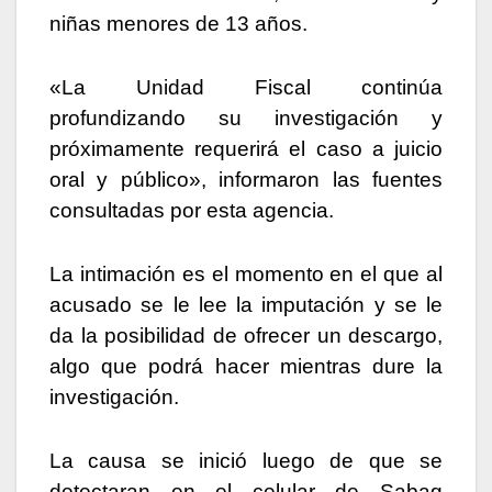
niñas menores de 13 años.
«La Unidad Fiscal continúa
profundizando su investigación y
próximamente requerirá el caso a juicio
oral y público», informaron las fuentes
consultadas por esta agencia.
La intimación es el momento en el que al
acusado se le lee la imputación y se le
da la posibilidad de ofrecer un descargo,
algo que podrá hacer mientras dure la
investigación.
La causa se inició luego de que se
detectaran en el celular de Sabag