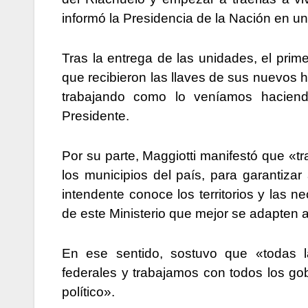
informó la Presidencia de la Nación en u
Tras la entrega de las unidades, el prime
que recibieron las llaves de sus nuevos
trabajando como lo veníamos haciend
Presidente.
Por su parte, Maggiotti manifestó que «
los municipios del país, para garantiza
intendente conoce los territorios y las 
de este Ministerio que mejor se adapten a
En ese sentido, sostuvo que «todas la
federales y trabajamos con todos los gobi
político».