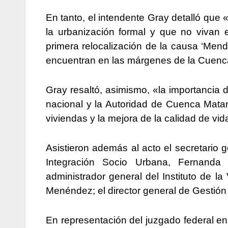
En tanto, el intendente Gray detalló que
la urbanización formal y que no vivan 
primera relocalización de la causa ‘Mend
encuentran en las márgenes de la Cuenc
Gray resaltó, asimismo, «la importancia 
nacional y la Autoridad de Cuenca Mata
viviendas y la mejora de la calidad de vid
Asistieron además al acto el secretario ge
Integración Socio Urbana, Fernanda 
administrador general del Instituto de l
Menéndez; el director general de Gestión
En representación del juzgado federal en 