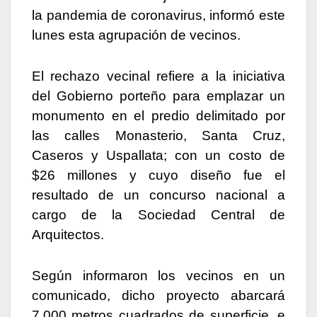
la pandemia de coronavirus, informó este
lunes esta agrupación de vecinos.
El rechazo vecinal refiere a la iniciativa
del Gobierno porteño para emplazar un
monumento en el predio delimitado por
las calles Monasterio, Santa Cruz,
Caseros y Uspallata; con un costo de
$26 millones y cuyo diseño fue el
resultado de un concurso nacional a
cargo de la Sociedad Central de
Arquitectos.
Según informaron los vecinos en un
comunicado, dicho proyecto abarcará
7.000 metros cuadrados de superficie, e