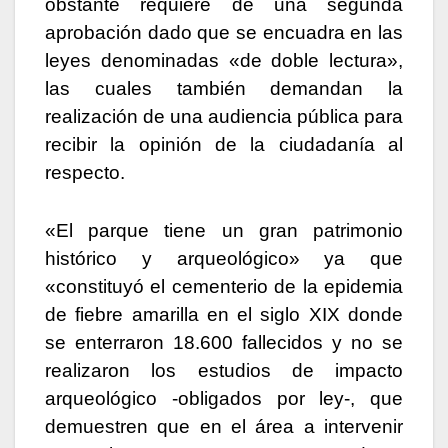
obstante requiere de una segunda
aprobación dado que se encuadra en las
leyes denominadas «de doble lectura»,
las cuales también demandan la
realización de una audiencia pública para
recibir la opinión de la ciudadanía al
respecto.
«El parque tiene un gran patrimonio
histórico y arqueológico» ya que
«constituyó el cementerio de la epidemia
de fiebre amarilla en el siglo XIX donde
se enterraron 18.600 fallecidos y no se
realizaron los estudios de impacto
arqueológico -obligados por ley-, que
demuestren que en el área a intervenir