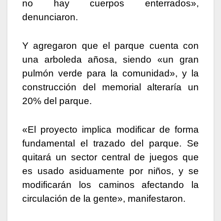
no hay cuerpos enterrados»,
denunciaron.
Y agregaron que el parque cuenta con
una arboleda añosa, siendo «un gran
pulmón verde para la comunidad», y la
construcción del memorial alteraría un
20% del parque.
«El proyecto implica modificar de forma
fundamental el trazado del parque. Se
quitará un sector central de juegos que
es usado asiduamente por niños, y se
modificarán los caminos afectando la
circulación de la gente», manifestaron.