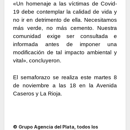
«Un homenaje a las víctimas de Covid-
19 debe contemplar la calidad de vida y
no ir en detrimento de ella. Necesitamos
más verde, no más cemento. Nuestra
comunidad exige ser consultada e
informada antes de imponer una
modificación de tal impacto ambiental y
vital», concluyeron.
El semaforazo se realiza este martes 8
de noviembre a las 18 en la Avenida
Caseros y La Rioja.
© Grupo Agencia del Plata
, todos los