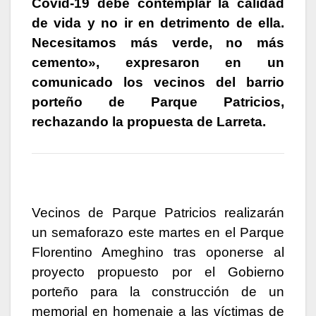
Covid-19 debe contemplar la calidad
de vida y no ir en detrimento de ella.
Necesitamos más verde, no más
cemento», expresaron en un
comunicado los vecinos del barrio
porteño de Parque Patricios,
rechazando la propuesta de Larreta.
Vecinos de Parque Patricios realizarán
un semaforazo este martes en el Parque
Florentino Ameghino tras oponerse al
proyecto propuesto por el Gobierno
porteño para la construcción de un
memorial en homenaje a las víctimas de