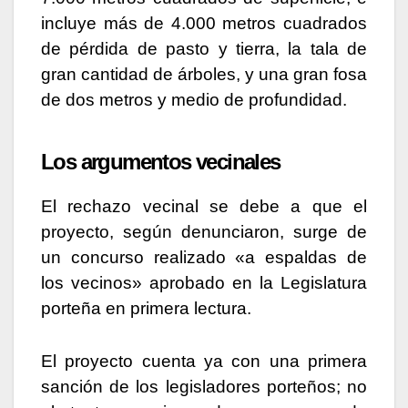
incluye más de 4.000 metros cuadrados
de pérdida de pasto y tierra, la tala de
gran cantidad de árboles, y una gran fosa
de dos metros y medio de profundidad.
Los argumentos vecinales
El rechazo vecinal se debe a que el
proyecto, según denunciaron, surge de
un concurso realizado «a espaldas de
los vecinos» aprobado en la Legislatura
porteña en primera lectura.
El proyecto cuenta ya con una primera
sanción de los legisladores porteños; no