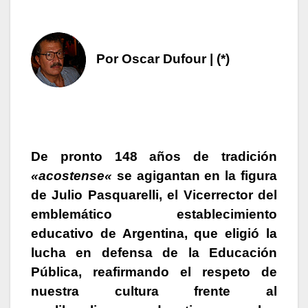
Por Oscar Dufour | (*)
De pronto 148 años de tradición
«
acostense
«
se agigantan en la figura
de
Julio Pasquarelli
, el Vicerrector del
emblemático establecimiento
educativo de Argentina, que eligió la
lucha en
defensa de la Educación
Pública,
reafirmando el respeto de
nuestra cultura frente al