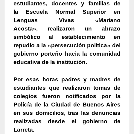
estudiantes, docentes y familias de
la
Escuela Normal Superior en
Lenguas Vivas «Mariano
Acosta»
, realizaron un abrazo
simbólico al establecimiento en
repudio a la «persecución política» del
gobierno porteño hacia la comunidad
educativa de la institución.
Por esas horas padres y madres de
estudiantes que realizaron tomas de
colegios fueron notificados por la
Policía de la Ciudad de Buenos Aires
en sus domicilios, tras las denuncias
realizadas desde el gobierno de
Larreta.