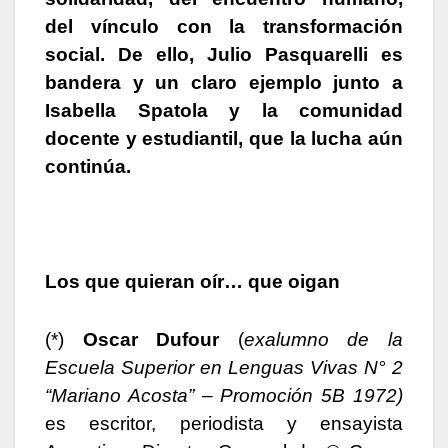
del vínculo con la transformación
social. De ello,
Julio Pasquarelli
es
bandera y un claro ejemplo junto a
Isabella Spatola
y la comunidad
docente y estudiantil
, que la lucha aún
continúa.
Los que quieran oír… que oigan
(*)
Oscar Dufour
(
exalumno de la
Escuela Superior en Lenguas Vivas N° 2
“Mariano Acosta” – Promoción 5B 1972)
es escritor, periodista y ensayista