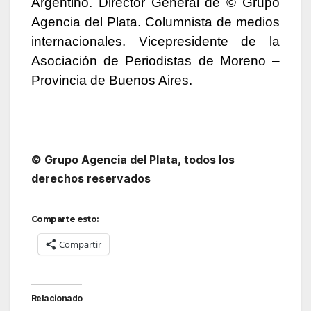
Argentino. Director General de © Grupo
Agencia del Plata. Columnista de medios
internacionales. Vicepresidente de la
Asociación de Periodistas de Moreno –
Provincia de Buenos Aires.
© Grupo Agencia del Plata
, todos los
derechos reservados
Comparte esto:
Compartir
Relacionado