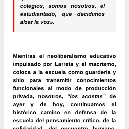
colegios, somos nosotros, el
estudiantado, que decidimos
alzar la voz».
Mientras el neoliberalismo educativo
impulsado por Larreta y el macrismo,
coloca a la escuela como guardería y
sitio para transmitir conocimientos
funcionales al modo de producción
privada, nosotros,
“los acostas”
de
ayer y de hoy
, continuamos el
histórico camino en defensa de la
escuela del pensamiento crítico, de la
solidaridad, del encuentro humano,