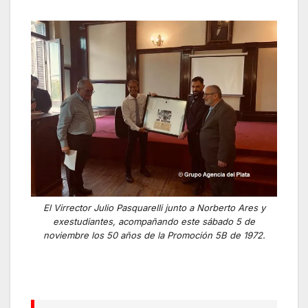
El Virrector Julio Pasquarelli junto a Norberto Ares y
exestudiantes, acompañando este sábado 5 de
noviembre los 50 años de la Promoción 5B de 1972.