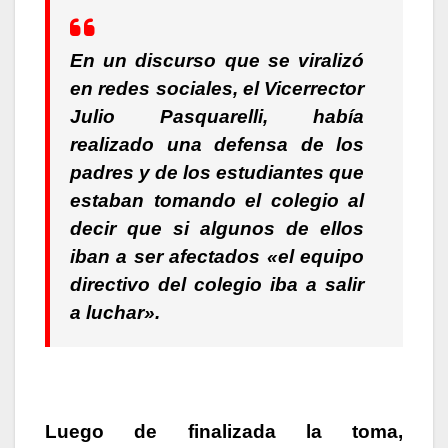
En un discurso que se viralizó
en redes sociales, el Vicerrector
Julio Pasquarelli, había
realizado una defensa de los
padres y de los estudiantes que
estaban tomando el colegio al
decir que si algunos de ellos
iban a ser afectados «el equipo
directivo del colegio iba a salir
a luchar».
Luego de finalizada la toma,