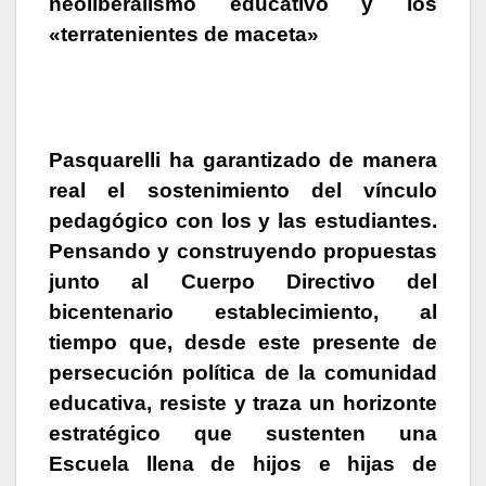
neoliberalismo educativo
y los
«terratenientes de maceta»
Pasquarelli
ha garantizado de manera
real el sostenimiento del vínculo
pedagógico con los y las estudiantes.
Pensando y construyendo propuestas
junto al Cuerpo Directivo del
bicentenario establecimiento, al
tiempo que, desde este presente de
persecución política de la comunidad
educativa, resiste y traza un horizonte
estratégico que sustenten una
Escuela llena de hijos e hijas de