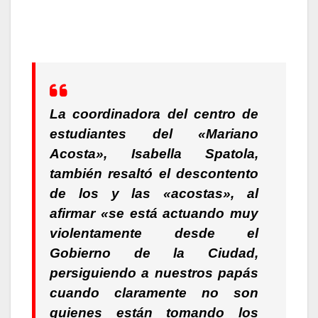
La coordinadora del centro de
estudiantes del «Mariano
Acosta», Isabella Spatola,
también resaltó el descontento
de los y las
«acostas»
, al
afirmar «se está actuando muy
violentamente desde el
Gobierno de la Ciudad,
persiguiendo a nuestros papás
cuando claramente no son
quienes están tomando los