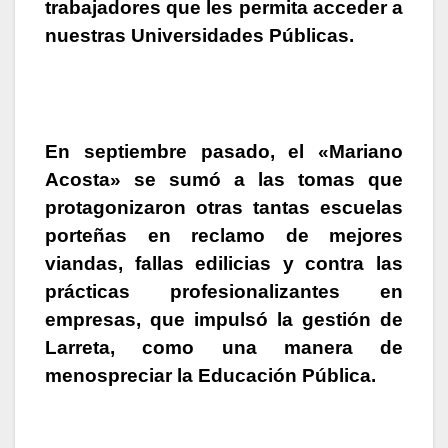
trabajadores que les permita acceder a
nuestras Universidades Públicas.
En septiembre pasado, el «
Mariano
Acosta»
se sumó a las tomas que
protagonizaron otras tantas escuelas
porteñas en reclamo de mejores
viandas, fallas edilicias y contra las
prácticas profesionalizantes en
empresas, que impulsó la gestión de
Larreta, como una manera de
menospreciar la Educación Pública.