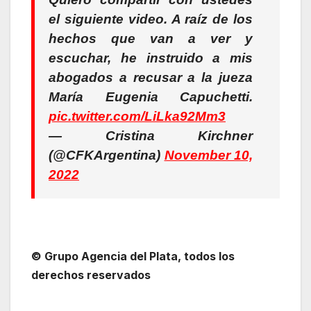
el siguiente video. A raíz de los
hechos que van a ver y
escuchar, he instruido a mis
abogados a recusar a la jueza
María Eugenia Capuchetti.
pic.twitter.com/LiLka92Mm3
— Cristina Kirchner
(@CFKArgentina)
November 10,
2022
© Grupo Agencia del Plata
, todos los
derechos reservados