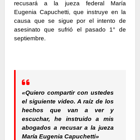
recusará a la jueza federal María
Eugenia Capuchetti, que instruye en la
causa que se sigue por el intento de
asesinato que sufrió el pasado 1° de
septiembre.
«Quiero compartir con ustedes
el siguiente video. A raíz de los
hechos que van a ver y
escuchar, he instruido a mis
abogados a recusar a la jueza
María Eugenia Capuchetti»