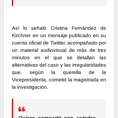
Así lo señaló Cristina Fernández de
Kirchner en un mensaje publicado en su
cuenta oficial de Twitter, acompañado por
un material audiovisual de más de tres
minutos en el que se detallan las
alternativas del caso y las irregularidades
que, según la querella de la
Vicepresidenta, cometió la magistrada en
la investigación.
Quiero compartir con ustedes