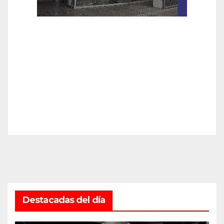
Destacadas del día