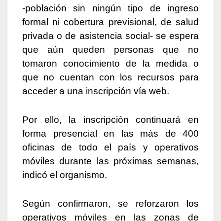
-población sin ningún tipo de ingreso
formal ni cobertura previsional, de salud
privada o de asistencia social- se espera
que aún queden personas que no
tomaron conocimiento de la medida o
que no cuentan con los recursos para
acceder a una inscripción vía web.
Por ello, la inscripción continuará en
forma presencial en las más de 400
oficinas de todo el país y operativos
móviles durante las próximas semanas,
indicó el organismo.
Según confirmaron, se reforzaron los
operativos móviles en las zonas de