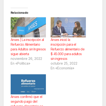
Relacionado
Anses | La inscripción al
Anses inició la
Refuerzo Alimentario
inscripción para el
para Adultos sin Ingresos
Refuerzo alimentario de
sigue abierta
$ 45.000 para adultos
noviembre 26, 2022
sin ingresos
En «Política»
octubre 25, 2022
En «Economía»
Anses confirmó que el
segundo pago del