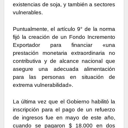
existencias de soja, y también a sectores
vulnerables.
Puntualmente, el artículo 9° de la norma
fijó la creación de un Fondo Incremento
Exportador para financiar «una
prestación monetaria extraordinaria no
contributiva y de alcance nacional que
asegure una adecuada alimentación
para las personas en situación de
extrema vulnerabilidad».
La última vez que el Gobierno habilitó la
inscripción para el pago de un refuerzo
de ingresos fue en mayo de este año,
cuando se pagaron $ 18.000 en dos