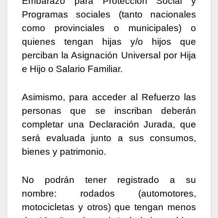
Embarazo para Protección Social y
Programas sociales (tanto nacionales
como provinciales o municipales) o
quienes tengan hijas y/o hijos que
perciban la Asignación Universal por Hija
e Hijo o Salario Familiar.
Asimismo, para acceder al Refuerzo las
personas que se inscriban deberán
completar una Declaración Jurada, que
será evaluada junto a sus consumos,
bienes y patrimonio.
No podrán tener registrado a su
nombre: rodados (automotores,
motocicletas y otros) que tengan menos