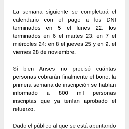
La semana siguiente se completará el
calendario con el pago a los DNI
terminados en 5 el lunes 22; los
terminados en 6 el martes 23; en 7 el
miércoles 24; en 8 el jueves 25 y en 9, el
viernes 28 de noviembre.
Si bien Anses no precisó cuántas
personas cobrarán finalmente el bono, la
primera semana de inscripción se habían
informado a 800 mil personas
inscriptas que ya tenían aprobado el
refuerzo.
Dado el público al que se está apuntando