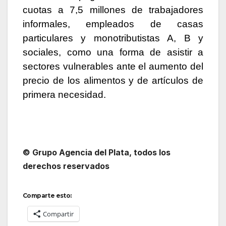
cuotas a 7,5 millones de trabajadores
informales, empleados de casas
particulares y monotributistas A, B y
sociales, como una forma de asistir a
sectores vulnerables ante el aumento del
precio de los alimentos y de artículos de
primera necesidad.
© Grupo Agencia del Plata
, todos los
derechos reservados
Comparte esto:
Compartir