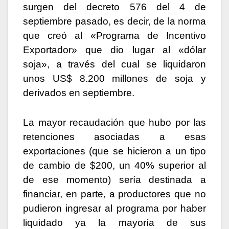
surgen del decreto 576 del 4 de
septiembre pasado, es decir, de la norma
que creó al «Programa de Incentivo
Exportador» que dio lugar al «dólar
soja», a través del cual se liquidaron
unos US$ 8.200 millones de soja y
derivados en septiembre.
La mayor recaudación que hubo por las
retenciones asociadas a esas
exportaciones (que se hicieron a un tipo
de cambio de $200, un 40% superior al
de ese momento) sería destinada a
financiar, en parte, a productores que no
pudieron ingresar al programa por haber
liquidado ya la mayoría de sus