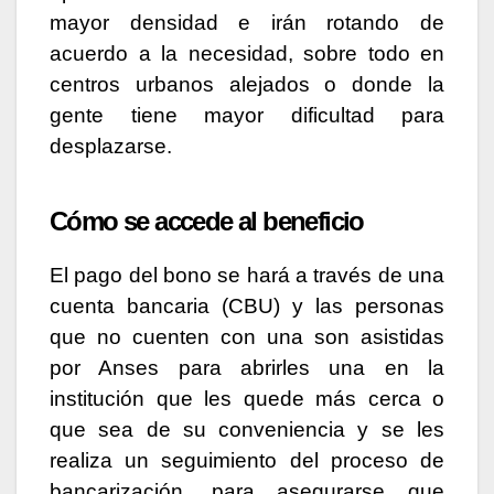
mayor densidad e irán rotando de
acuerdo a la necesidad, sobre todo en
centros urbanos alejados o donde la
gente tiene mayor dificultad para
desplazarse.
Cómo se accede al beneficio
El pago del bono se hará a través de una
cuenta bancaria (CBU) y las personas
que no cuenten con una son asistidas
por Anses para abrirles una en la
institución que les quede más cerca o
que sea de su conveniencia y se les
realiza un seguimiento del proceso de
bancarización, para asegurarse que