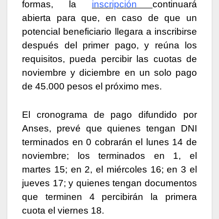
formas, la
inscripción
continuará
abierta para que, en caso de que un
potencial beneficiario llegara a inscribirse
después del primer pago, y reúna los
requisitos, pueda percibir las cuotas de
noviembre y diciembre en un solo pago
de 45.000 pesos el próximo mes.
El cronograma de pago difundido por
Anses, prevé que quienes tengan DNI
terminados en 0 cobrarán el lunes 14 de
noviembre; los terminados en 1, el
martes 15; en 2, el miércoles 16; en 3 el
jueves 17; y quienes tengan documentos
que terminen 4 percibirán la primera
cuota el viernes 18.