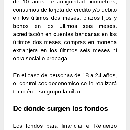
de 10 años de antigüedad, inmuebles,
consumos de tarjeta de crédito y/o débito
en los últimos dos meses, plazos fijos y
bonos en los últimos seis meses,
acreditación en cuentas bancarias en los
últimos dos meses, compras en moneda
extranjera en los últimos seis meses ni
obra social o prepaga.
En el caso de personas de 18 a 24 años,
el control socioeconómico se le realizará
también a su grupo familiar.
De dónde surgen los fondos
Los fondos para financiar el Refuerzo