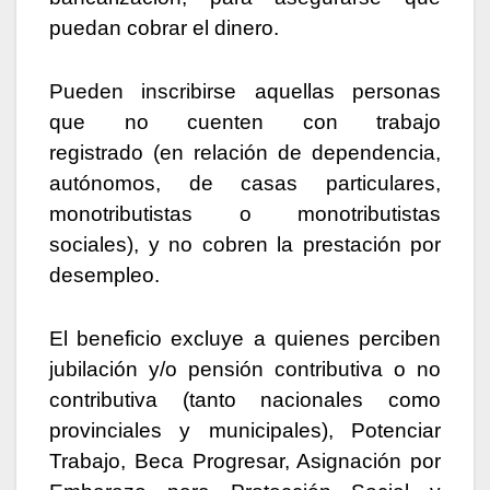
puedan cobrar el dinero.
Pueden inscribirse aquellas personas
que no cuenten con trabajo
registrado (en relación de dependencia,
autónomos, de casas particulares,
monotributistas o monotributistas
sociales), y no cobren la prestación por
desempleo.
El beneficio excluye a quienes perciben
jubilación y/o pensión contributiva o no
contributiva (tanto nacionales como
provinciales y municipales), Potenciar
Trabajo, Beca Progresar, Asignación por