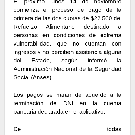
El próximo lunes 14 de noviembre
comienza el proceso de pago de la
primera de las dos cuotas de $22.500 del
Refuerzo Alimentario destinado a
personas en condiciones de extrema
vulnerabilidad, que no cuentan con
ingresos y no perciben asistencia alguna
del Estado, según informó la
Administración Nacional de la Seguridad
Social (Anses).
Los pagos se harán de acuerdo a la
terminación de DNI en la cuenta
bancaria declarada en el aplicativo.
De todas