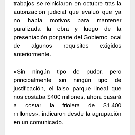
trabajos se reiniciaron en octubre tras la
autorización judicial que evaluó que ya
no había motivos para mantener
paralizada la obra y luego de la
presentación por parte del Gobierno local
de algunos requisitos exigidos
anteriormente.
«Sin ningún tipo de pudor, pero
principalmente sin ningún tipo de
justificación, el falso parque lineal que
nos costaba $400 millones, ahora pasará
a costar la friolera de $1.400
millones», indicaron desde la agrupación
en un comunicado.