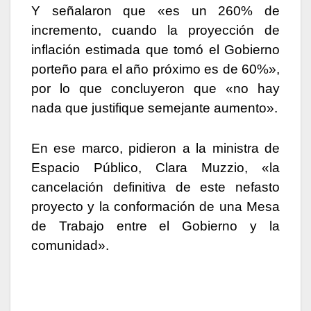
Y señalaron que «es un 260% de
incremento, cuando la proyección de
inflación estimada que tomó el Gobierno
porteño para el año próximo es de 60%»,
por lo que concluyeron que «no hay
nada que justifique semejante aumento».
En ese marco, pidieron a la ministra de
Espacio Público, Clara Muzzio, «la
cancelación definitiva de este nefasto
proyecto y la conformación de una Mesa
de Trabajo entre el Gobierno y la
comunidad».