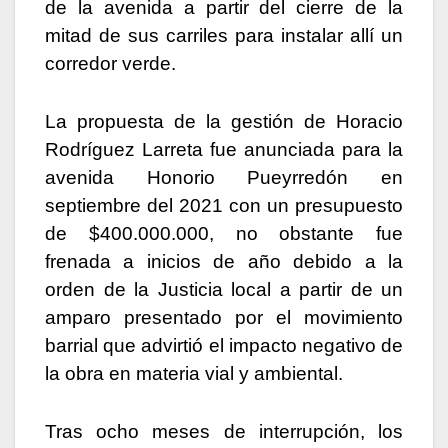
de la avenida a partir del cierre de la
mitad de sus carriles para instalar allí un
corredor verde.
La propuesta de la gestión de Horacio
Rodríguez Larreta fue anunciada para la
avenida Honorio Pueyrredón en
septiembre del 2021 con un presupuesto
de $400.000.000, no obstante fue
frenada a inicios de año debido a la
orden de la Justicia local a partir de un
amparo presentado por el movimiento
barrial que advirtió el impacto negativo de
la obra en materia vial y ambiental.
Tras ocho meses de interrupción, los