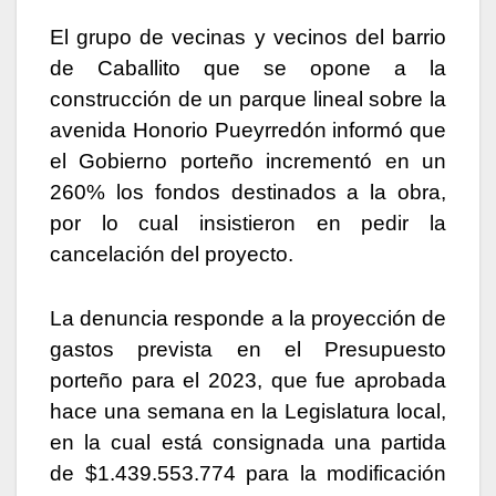
El grupo de vecinas y vecinos del barrio
de Caballito que se opone a la
construcción de un parque lineal sobre la
avenida Honorio Pueyrredón informó que
el Gobierno porteño incrementó en un
260% los fondos destinados a la obra,
por lo cual insistieron en pedir la
cancelación del proyecto.
La denuncia responde a la proyección de
gastos prevista en el Presupuesto
porteño para el 2023, que fue aprobada
hace una semana en la Legislatura local,
en la cual está consignada una partida
de $1.439.553.774 para la modificación