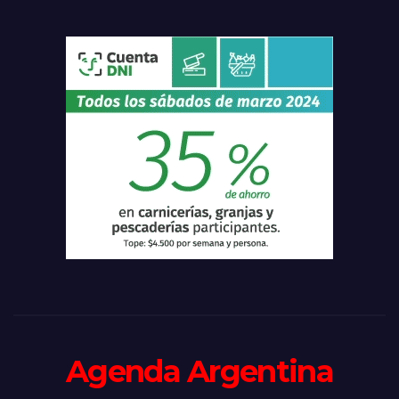
Agenda Argentina