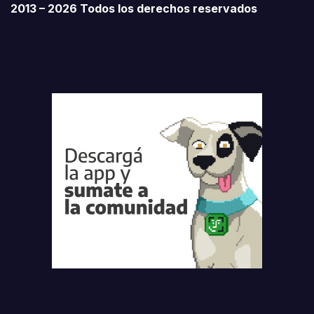
2013 – 2026 Todos los derechos reservados