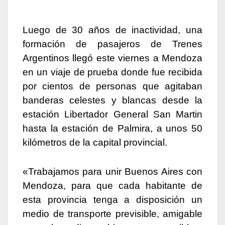
Luego de 30 años de inactividad, una
formación de pasajeros de Trenes
Argentinos llegó este viernes a Mendoza
en un viaje de prueba donde fue recibida
por cientos de personas que agitaban
banderas celestes y blancas desde la
estación Libertador General San Martin
hasta la estación de Palmira, a unos 50
kilómetros de la capital provincial.
«Trabajamos para unir Buenos Aires con
Mendoza, para que cada habitante de
esta provincia tenga a disposición un
medio de transporte previsible, amigable