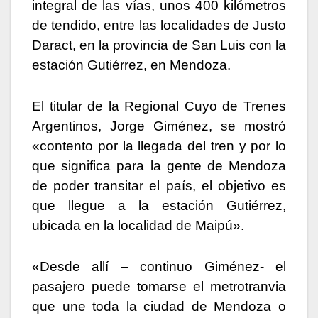
integral de las vías, unos 400 kilómetros
de tendido, entre las localidades de Justo
Daract, en la provincia de San Luis con la
estación Gutiérrez, en Mendoza.
El titular de la Regional Cuyo de Trenes
Argentinos, Jorge Giménez, se mostró
«contento por la llegada del tren y por lo
que significa para la gente de Mendoza
de poder transitar el país, el objetivo es
que llegue a la estación Gutiérrez,
ubicada en la localidad de Maipú».
«Desde allí – continuo Giménez- el
pasajero puede tomarse el metrotranvia
que une toda la ciudad de Mendoza o