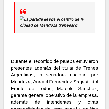
Durante el recorrido de prueba estuvieron
presentes además del titular de Trenes
Argentinos, la senadora nacional por
Mendoza, Anabel Fernández Sagasti, del
Frente de Todos; Marcelo Sánchez,
gerente general operativo de la empresa,
además de intendentes y otras
personalidades del arco social y política