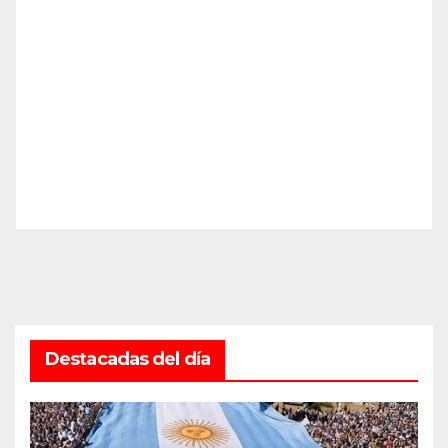
Destacadas del día