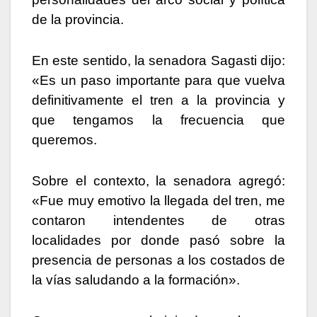
de la provincia.
En este sentido, la senadora Sagasti dijo:
«Es un paso importante para que vuelva
definitivamente el tren a la provincia y
que tengamos la frecuencia que
queremos.
Sobre el contexto, la senadora agregó:
«Fue muy emotivo la llegada del tren, me
contaron intendentes de otras
localidades por donde pasó sobre la
presencia de personas a los costados de
la vías saludando a la formación».