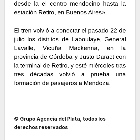
desde la el centro mendocino hasta la
estación Retiro, en Buenos Aires».
El tren volvió a conectar el pasado 22 de
julio los distritos de Laboulaye, General
Lavalle, Vicuña Mackenna, en la
provincia de Córdoba y Justo Daract con
la terminal de Retiro, y esté miércoles tras
tres décadas volvió a prueba una
formación de pasajeros a Mendoza.
© Grupo Agencia del Plata
, todos los
derechos reservados