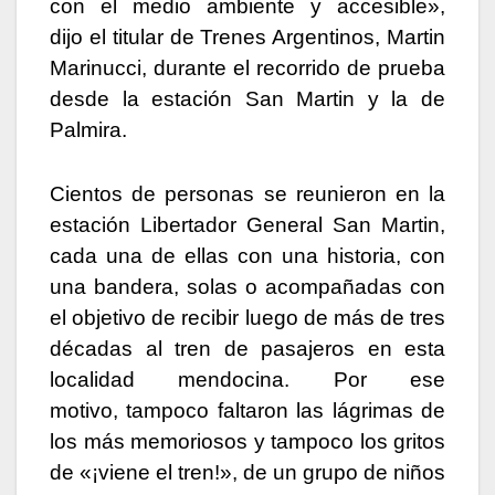
con el medio ambiente y accesible»,
dijo el titular de Trenes Argentinos, Martin
Marinucci, durante el recorrido de prueba
desde la estación San Martin y la de
Palmira.
Cientos de personas se reunieron en la
estación Libertador General San Martin,
cada una de ellas con una historia, con
una bandera, solas o acompañadas con
el objetivo de recibir luego de más de tres
décadas al tren de pasajeros en esta
localidad mendocina. Por ese
motivo, tampoco faltaron las lágrimas de
los más memoriosos y tampoco los gritos
de «¡viene el tren!», de un grupo de niños