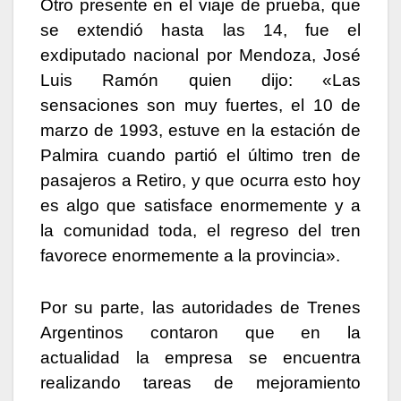
Otro presente en el viaje de prueba, que
se extendió hasta las 14, fue el
exdiputado nacional por Mendoza, José
Luis Ramón quien dijo: «Las
sensaciones son muy fuertes, el 10 de
marzo de 1993, estuve en la estación de
Palmira cuando partió el último tren de
pasajeros a Retiro, y que ocurra esto hoy
es algo que satisface enormemente y a
la comunidad toda, el regreso del tren
favorece enormemente a la provincia».
Por su parte, las autoridades de Trenes
Argentinos contaron que en la
actualidad la empresa se encuentra
realizando tareas de mejoramiento