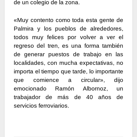
de un colegio de la zona.
«Muy contento como toda esta gente de
Palmira y los pueblos de alrededores,
todos muy felices por volver a ver el
regreso del tren, es una forma también
de generar puestos de trabajo en las
localidades, con mucha expectativas, no
importa el tiempo que tarde, lo importante
que comience a circular», dijo
emocionado Ramón Albornoz, un
trabajador de más de 40 años de
servicios ferroviarios.