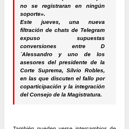
no se registraran en ningún
soporte».
Este jueves, una nueva
filtración de chats de Telegram
expuso supuestas
conversiones entre D
´Alessandro y uno de los
asesores del presidente de la
Corte Suprema, Silvio Robles,
en las que discuten el fallo por
coparticipación y la integración
del Consejo de la Magistratura.
También pueden verse intercambios de