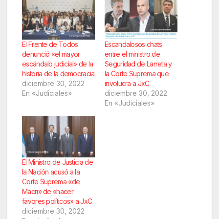
El Frente de Todos
Escandalosos chats
denunció «el mayor
entre el ministro de
escándalo judicial» de la
Seguridad de Larreta y
historia de la democracia
la Corte Suprema que
diciembre 30, 2022
involucra a JxC
En «Judiciales»
diciembre 30, 2022
En «Judiciales»
El Ministro de Justicia de
la Nación acusó a la
Corte Suprema «de
Macri» de «hacer
favores políticos» a JxC
diciembre 30, 2022