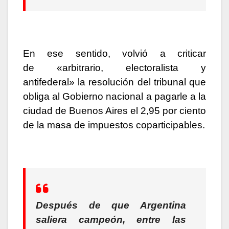
En ese sentido, volvió a criticar
de «arbitrario, electoralista y
antifederal» la resolución del tribunal que
obliga al Gobierno nacional a pagarle a la
ciudad de Buenos Aires el 2,95 por ciento
de la masa de impuestos coparticipables.
Después de que Argentina
saliera campeón, entre las