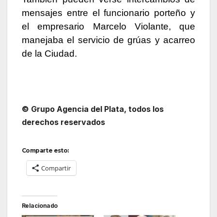
mensajes entre el funcionario porteño y
el empresario Marcelo Violante, que
manejaba el servicio de grúas y acarreo
de la Ciudad.
© Grupo Agencia del Plata
, todos los
derechos reservados
Comparte esto:
Compartir
Relacionado