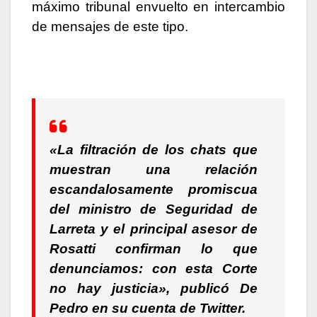
máximo tribunal envuelto en intercambio
de mensajes de este tipo.
«La filtración de los chats que
muestran una relación
escandalosamente promiscua
del ministro de Seguridad de
Larreta y el principal asesor de
Rosatti confirman lo que
denunciamos: con esta Corte
no hay justicia», publicó De
Pedro en su cuenta de Twitter.