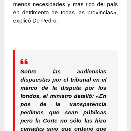
menos necesidades y más rico del país
en detrimento de todas las provincias»,
explicó De Pedro.
Sobre las audiencias
dispuestas por el tribunal en el
marco de la disputa por los
fondos, el ministro detalló: «En
pos de la transparencia
pedimos que sean públicas
pero la Corte no sólo las hizo
cerradas sino que ordenó que