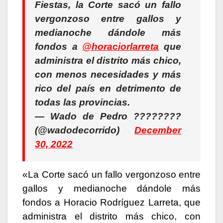
Fiestas, la Corte sacó un fallo
vergonzoso entre gallos y
medianoche dándole más
fondos a
@horaciorlarreta
que
administra el distrito más chico,
con menos necesidades y más
rico del país en detrimento de
todas las provincias.
— Wado de Pedro ????????
(@wadodecorrido)
December
30, 2022
«La Corte sacó un fallo vergonzoso entre
gallos y medianoche dándole más
fondos a Horacio Rodríguez Larreta, que
administra el distrito más chico, con