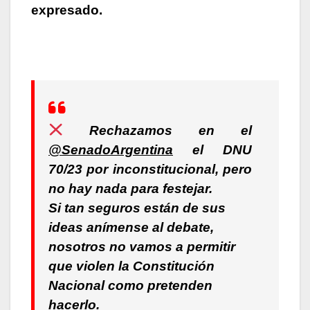
expresado.
Rechazamos en el
@SenadoArgentina
el DNU
70/23 por inconstitucional, pero
no hay nada para festejar.
Si tan seguros están de sus
ideas anímense al debate,
nosotros no vamos a permitir
que violen la Constitución
Nacional como pretenden
hacerlo.