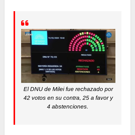
El DNU de Milei fue rechazado por
42 votos en su contra, 25 a favor y
4 abstenciones.