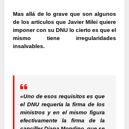
Mas allá de lo grave que son algunos
de los artículos que Javier Milei quiere
imponer con su DNU lo cierto es que el
mismo tiene irregularidades
insalvables.
«Uno de esos requisitos es que
el DNU requería la firma de los
ministros y en el mismo figura
efectivamente la firma de la
canciller Diana Mondino, que se