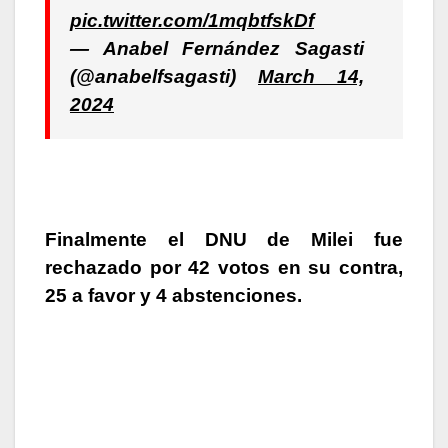
pic.twitter.com/1mqbtfskDf
— Anabel Fernández Sagasti
(@anabelfsagasti)
March 14,
2024
Finalmente el DNU de Milei fue
rechazado por 42 votos en su contra,
25 a favor y 4 abstenciones.