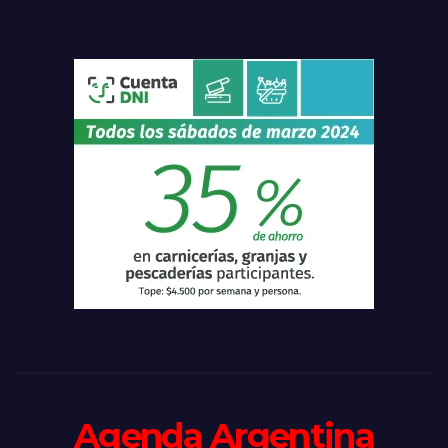
Agenda Argentina