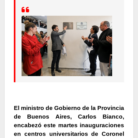
El ministro de Gobierno de la Provincia
de Buenos Aires, Carlos Bianco,
encabezó este martes inauguraciones
en centros universitarios de Coronel