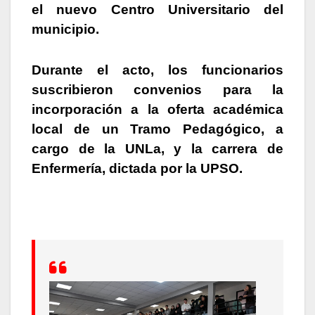
el nuevo Centro Universitario del
municipio.
Durante el acto, los funcionarios
suscribieron convenios para la
incorporación a la oferta académica
local de un Tramo Pedagógico, a
cargo de la UNLa, y la carrera de
Enfermería, dictada por la UPSO.