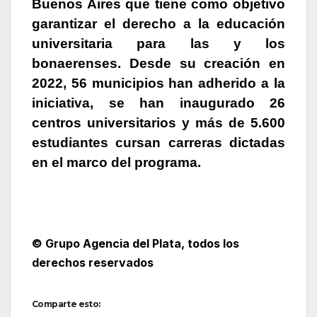
Buenos Aires que tiene como objetivo
garantizar el derecho a la educación
universitaria para las y los
bonaerenses. Desde su creación en
2022, 56 municipios han adherido a la
iniciativa, se han inaugurado 26
centros universitarios y más de 5.600
estudiantes cursan carreras dictadas
en el marco del programa.
© Grupo Agencia del Plata
, todos los
derechos reservados
Comparte esto: