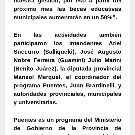
nuestra gestión, por eso a partir del
próximo mes las becas educativas
municipales aumentarán en un 50%”.
En las actividades también
participaron los intendentes Ariel
Succurro (Salliqueló), José Augusto
Nobre Ferreira (Guaminí) Julio Marini
(Benito Juárez), la diputada provincial
Marisol Merquel, el coordinador del
programa Puentes, Juan Brardinelli, y
autoridades provinciales, municipales
y universitarias.
Puentes es un programa del Ministerio
de Gobierno de la Provincia de