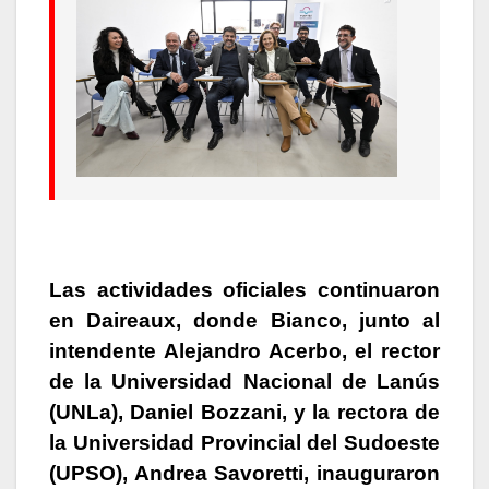
Las actividades oficiales continuaron
en Daireaux, donde Bianco, junto al
intendente Alejandro Acerbo, el rector
de la Universidad Nacional de Lanús
(UNLa), Daniel Bozzani, y la rectora de
la Universidad Provincial del Sudoeste
(UPSO), Andrea Savoretti, inauguraron