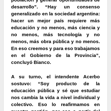
desarrollo”. “Hay un consenso
generalizado en la sociedad argentina:
hacer un mejor país requiere más
educación y no menos, más ciencia y
no menos, más tecnología y no
menos, más obra pública y no menos.
En eso creemos y para eso trabajamos
en el Gobierno de la Provincia”,
concluyó Bianco.
A su turno, el intendente Acerbo
sostuvo: “Soy producto de la
educación pública y sé que estudiar
nos cambia la vida a nivel individual y
colectivo. Eso lo reafirmamos en