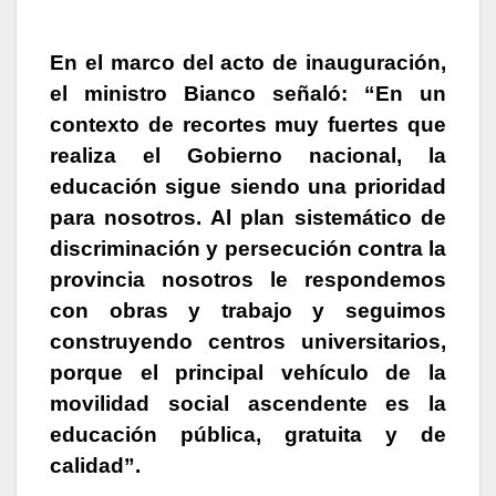
En el marco del acto de inauguración,
el ministro Bianco señaló: “En un
contexto de recortes muy fuertes que
realiza el Gobierno nacional, la
educación sigue siendo una prioridad
para nosotros. Al plan sistemático de
discriminación y persecución contra la
provincia nosotros le respondemos
con obras y trabajo y seguimos
construyendo centros universitarios,
porque el principal vehículo de la
movilidad social ascendente es la
educación pública, gratuita y de
calidad”.