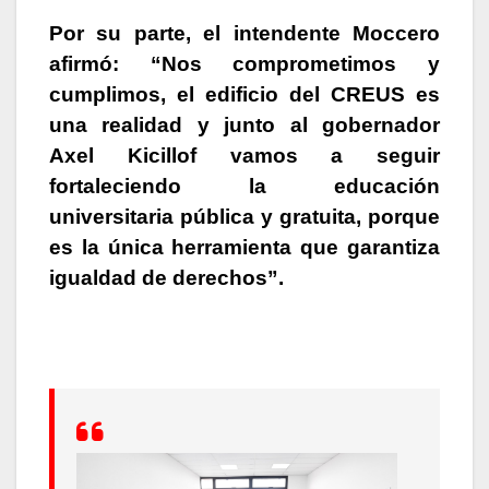
Por su parte, el intendente Moccero
afirmó: “Nos comprometimos y
cumplimos, el edificio del CREUS es
una realidad y junto al gobernador
Axel Kicillof vamos a seguir
fortaleciendo la educación
universitaria pública y gratuita, porque
es la única herramienta que garantiza
igualdad de derechos”.