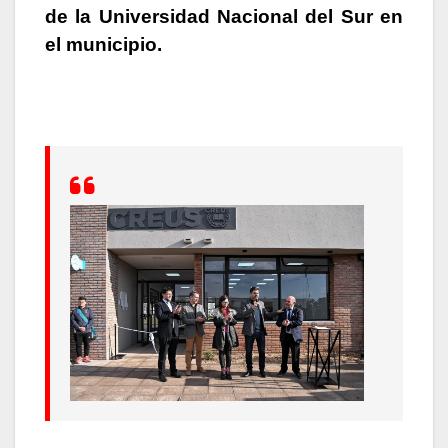
de la Universidad Nacional del Sur en
el municipio.