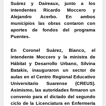
Suárez y Daireaux, junto a los
intendentes Ricardo Moccero y
Alejandro Acerbo. En ambos
municipios las obras contaron con
aportes de fondos del programa
Puentes.
En Coronel Suárez, Bianco, el
intendente Moccero y la ministra de
Hábitat y Desarrollo Urbano, Silvina
Batakis, inauguraron un sector de
aulas en el Centro Regional Educativo
Universitario Suarense (CREUS).
Asimismo, las autoridades firmaron un
convenio para el dictado del segundo
ciclo de la Licenciatura en Enfermería