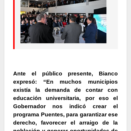
Ante el público presente, Bianco
expresó: “En muchos municipios
existía la demanda de contar con
educación universitaria, por eso el
Gobernador nos indicó crear el
programa Puentes, para garantizar ese
derecho, favorecer el arraigo de la
población y generar oportunidades de