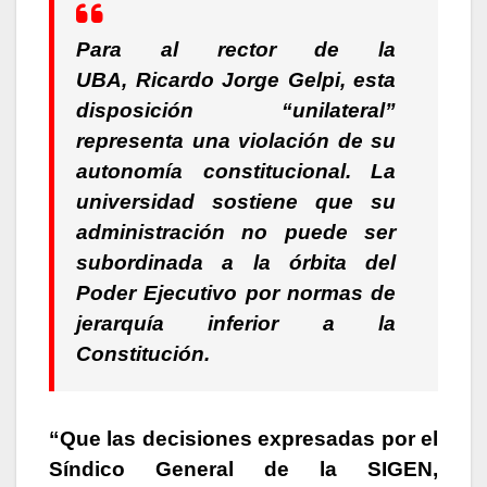
Para al rector de la
UBA, Ricardo Jorge Gelpi, esta
disposición “unilateral”
representa una violación de su
autonomía constitucional. La
universidad sostiene que su
administración no puede ser
subordinada a la órbita del
Poder Ejecutivo por normas de
jerarquía inferior a la
Constitución.
“Que las decisiones expresadas por el
Síndico General de la SIGEN,