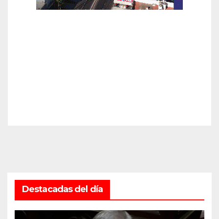
Destacadas del día