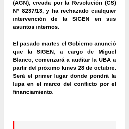
(AGN), creada por la Resolución (CS)
N° 8237/13, y ha rechazado cualquier
intervención de la SIGEN en sus
asuntos internos.
El pasado martes el Gobierno anunció
que la SIGEN, a cargo de Miguel
Blanco, comenzará a auditar la UBA a
partir del próximo lunes 28 de octubre.
Será el primer lugar donde pondrá la
lupa en el marco del conflicto por el
financiamiento.