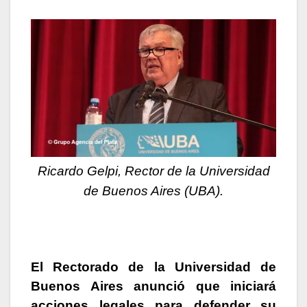
Ricardo Gelpi, Rector de la Universidad
de Buenos Aires (UBA).
El Rectorado de la Universidad de
Buenos Aires anunció que iniciará
acciones legales para defender su