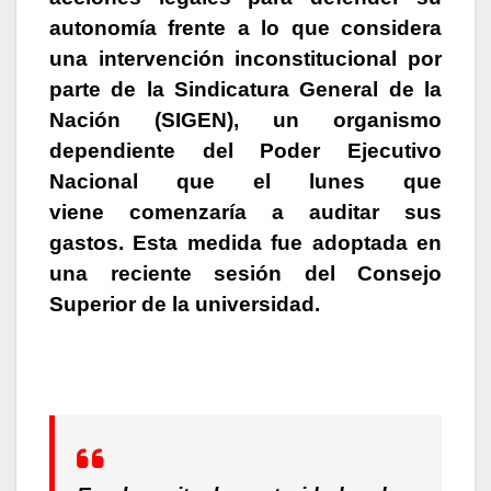
autonomía frente a lo que considera
una intervención inconstitucional por
parte de la Sindicatura General de la
Nación (SIGEN), un organismo
dependiente del Poder Ejecutivo
Nacional que el lunes que
viene comenzaría a auditar sus
gastos. Esta medida fue adoptada en
una reciente sesión del Consejo
Superior de la universidad.