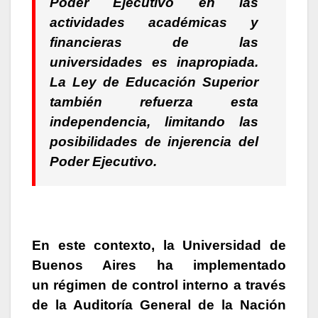
Poder Ejecutivo en las
actividades académicas y
financieras de las
universidades es inapropiada.
La Ley de Educación Superior
también refuerza esta
independencia, limitando las
posibilidades de injerencia del
Poder Ejecutivo.
En este contexto, la Universidad de
Buenos Aires ha implementado
un régimen de control interno a través
de la Auditoría General de la Nación