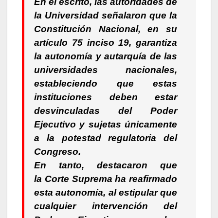
En el escrito, las autoridades de
la Universidad señalaron que la
Constitución Nacional, en su
artículo 75 inciso 19, garantiza
la autonomía y autarquía de las
universidades nacionales,
estableciendo que estas
instituciones deben estar
desvinculadas del Poder
Ejecutivo y sujetas únicamente
a la potestad regulatoria del
Congreso.
En tanto, destacaron que
la Corte Suprema ha reafirmado
esta autonomía, al estipular que
cualquier intervención del