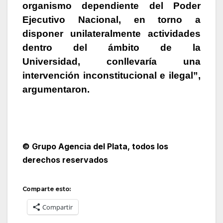
organismo dependiente del Poder
Ejecutivo Nacional, en torno a
disponer unilateralmente actividades
dentro del ámbito de la
Universidad, conllevaría una
intervención inconstitucional e ilegal”,
argumentaron.
© Grupo Agencia del Plata
, todos los
derechos reservados
Comparte esto:
Compartir