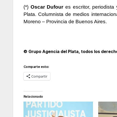
(*)
Oscar Dufour
es escritor, periodist
Plata. Columnista de medios internacion
Moreno – Provincia de Buenos Aires.
© Grupo Agencia del Plata
, todos los derec
Comparte esto:
Compartir
Relacionado