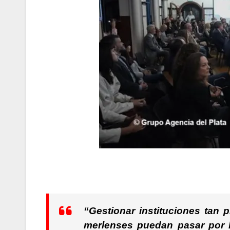
“Gestionar instituciones tan
merlenses puedan pasar por la