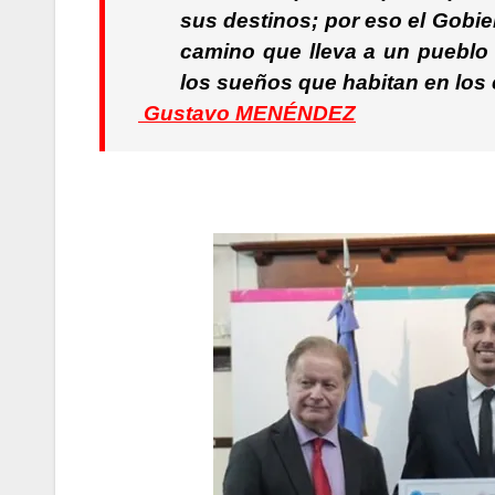
sus destinos; por eso el Gobie
camino que lleva a un pueblo a
los sueños que habitan en los
Gustavo MENÉNDEZ