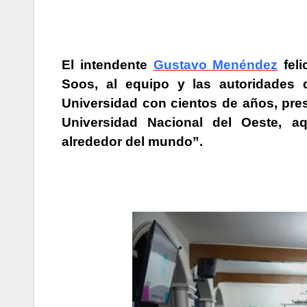
El intendente
Gustavo Menéndez
feli
Soos, al equipo y las autoridades
Universidad con cientos de años, pres
Universidad Nacional del Oeste, a
alrededor del mundo”.