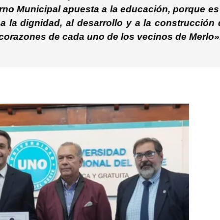
rno Municipal apuesta a la educación, porque es
 la dignidad, al desarrollo y a la construcción
 corazones de cada uno de los vecinos de Merlo»