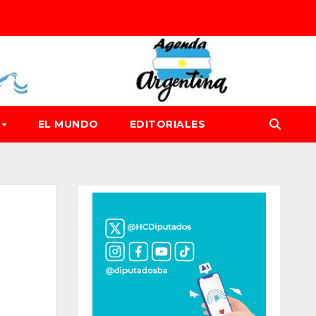
D
EL MUNDO
EDITORIALES