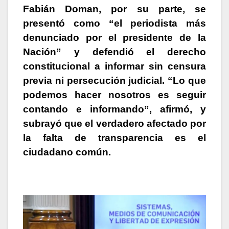
Fabián Doman
, por su parte, se
presentó como “el periodista más
denunciado por el presidente de la
Nación” y defendió el derecho
constitucional a informar sin censura
previa ni persecución judicial. “Lo que
podemos hacer nosotros es seguir
contando e informando”, afirmó, y
subrayó que el verdadero afectado por
la falta de
transparencia es el
ciudadano común.