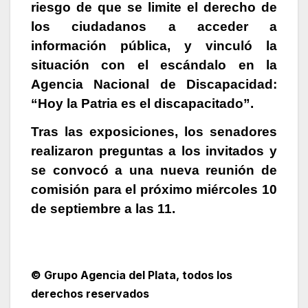
riesgo de que se limite el derecho de
los ciudadanos a acceder a
información pública, y vinculó la
situación con el escándalo en la
Agencia Nacional de Discapacidad:
“Hoy la Patria es el discapacitado”.
Tras las exposiciones, los senadores
realizaron preguntas a los invitados y
se convocó a una nueva reunión de
comisión para el próximo miércoles 10
de septiembre a las 11.
© Grupo Agencia del Plata
, todos los
derechos reservados