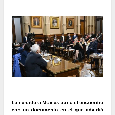
La senadora Moisés abrió el encuentro
con un documento
en el que advirtió