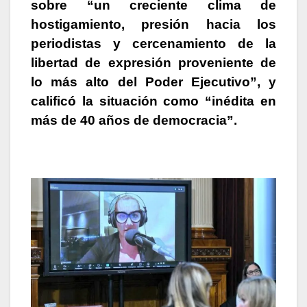
sobre “
un creciente clima de
hostigamiento, presión hacia los
periodistas y cercenamiento de la
libertad de expresión proveniente de
lo más alto del Poder Ejecutivo
”, y
calificó la situación como “
inédita en
más de 40 años de democracia
”.