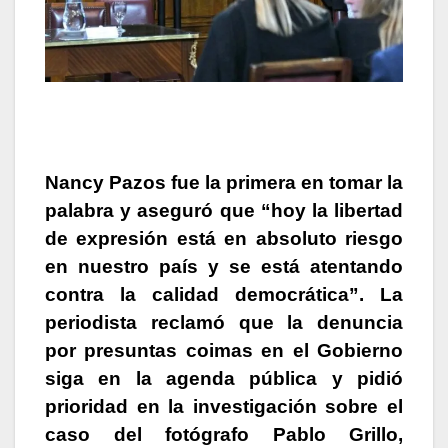
Nancy Pazos
fue la primera en tomar la
palabra y aseguró que “hoy la libertad
de expresión está en absoluto riesgo
en nuestro país y se está atentando
contra la calidad democrática”. La
periodista reclamó que la denuncia
por presuntas coimas en el Gobierno
siga en la agenda pública y pidió
prioridad en la investigación sobre el
caso del fotógrafo Pablo Grillo,