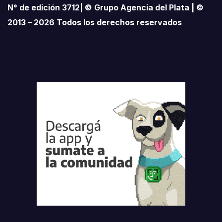
N° de edición 3712| © Grupo Agencia del Plata | ©
2013 – 2026 Todos los derechos reservados