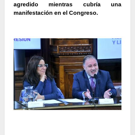
agredido mientras cubría una
manifestación en el Congreso.