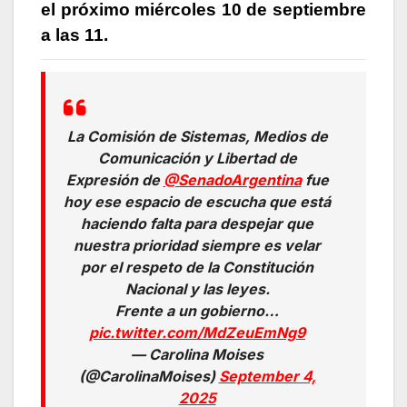
el próximo miércoles 10 de septiembre
a las 11.
La Comisión de Sistemas, Medios de
Comunicación y Libertad de
Expresión de
@SenadoArgentina
fue
hoy ese espacio de escucha que está
haciendo falta para despejar que
nuestra prioridad siempre es velar
por el respeto de la Constitución
Nacional y las leyes.
Frente a un gobierno…
pic.twitter.com/MdZeuEmNg9
— Carolina Moises
(@CarolinaMoises)
September 4,
2025