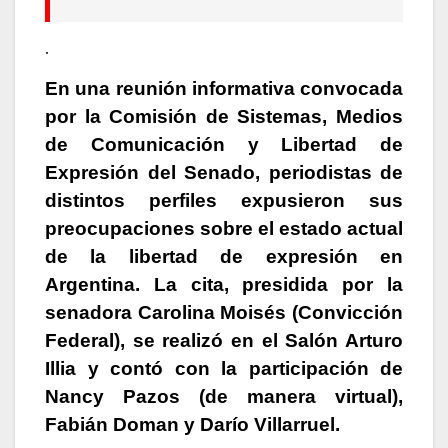
.
En una reunión informativa convocada
por la Comisión de Sistemas, Medios
de Comunicación y Libertad de
Expresión del Senado
, periodistas de
distintos perfiles expusieron sus
preocupaciones sobre el estado actual
de la libertad de expresión en
Argentina. La cita,
presidida por la
senadora Carolina Moisés (Convicción
Federal), se realizó en el Salón Arturo
Illia y contó con la participación de
Nancy Pazos (de manera virtual),
Fabián Doman y Darío Villarruel.