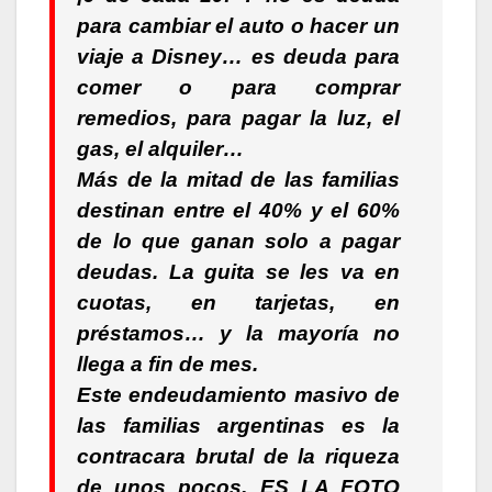
para cambiar el auto o hacer un
viaje a Disney… es deuda para
comer o para comprar
remedios, para pagar la luz, el
gas, el alquiler…
Más de la mitad de las familias
destinan entre el 40% y el 60%
de lo que ganan solo a pagar
deudas. La guita se les va en
cuotas, en tarjetas, en
préstamos… y la mayoría no
llega a fin de mes.
Este endeudamiento masivo de
las familias argentinas es la
contracara brutal de la riqueza
de unos pocos. ES LA FOTO