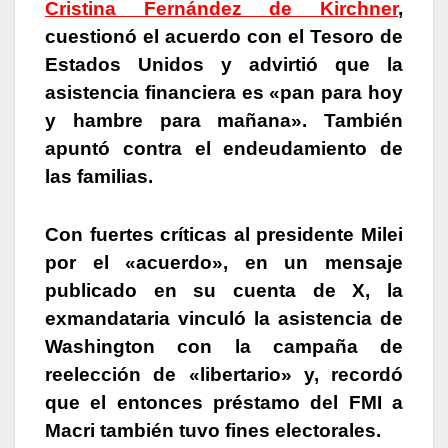
Cristina Fernández de Kirchner
,
cuestionó el acuerdo con el Tesoro de
Estados Unidos y advirtió que la
asistencia financiera es «pan para hoy
y hambre para mañana»
. También
apuntó contra el endeudamiento de
las familias.
Con fuertes críticas al presidente Milei
por el «acuerdo», en un mensaje
publicado en su cuenta de X,
la
exmandataria vinculó la asistencia de
Washington con la campaña de
reelección de «libertario»
y, recordó
que el entonces préstamo del FMI a
Macri también tuvo fines electorales.