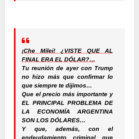
¡Che Milei! ¿VISTE QUE AL
FINAL ERA EL DÓLAR?…
Tu reunión de ayer con Trump
no hizo más que confirmar lo
que siempre te dijimos…
Que el precio más importante y
EL PRINCIPAL PROBLEMA DE
LA ECONOMÍA ARGENTINA
SON LOS DÓLARES…
Y que, además, con el
endeudamiento criminal que