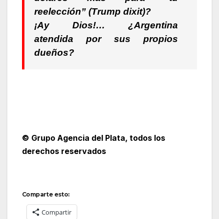
reelección” (Trump dixit)?
¡Ay Dios!… ¿Argentina
atendida por sus propios
dueños?
© Grupo Agencia del Plata
, todos los
derechos reservados
Comparte esto:
Compartir