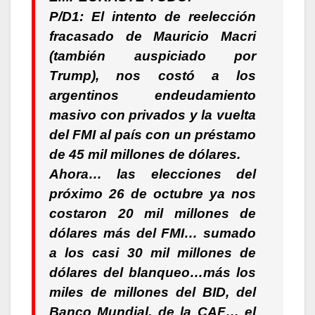
P/D1: El intento de reelección
fracasado de Mauricio Macri
(también auspiciado por
Trump), nos costó a los
argentinos endeudamiento
masivo con privados y la vuelta
del FMI al país con un préstamo
de 45 mil millones de dólares.
Ahora… las elecciones del
próximo 26 de octubre ya nos
costaron 20 mil millones de
dólares más del FMI… sumado
a los casi 30 mil millones de
dólares del blanqueo…más los
miles de millones del BID, del
Banco Mundial, de la CAF… el