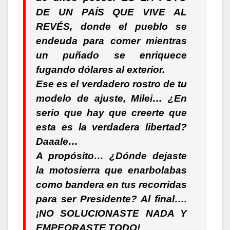
DE UN PAÍS QUE VIVE AL
REVÉS, donde el pueblo se
endeuda para comer mientras
un puñado se enriquece
fugando dólares al exterior.
Ese es el verdadero rostro de tu
modelo de ajuste, Milei… ¿En
serio que hay que creerte que
esta es la verdadera libertad?
Daaale…
A propósito… ¿Dónde dejaste
la motosierra que enarbolabas
como bandera en tus recorridas
para ser Presidente? Al final….
¡NO SOLUCIONASTE NADA Y
EMPEORASTE TODO!