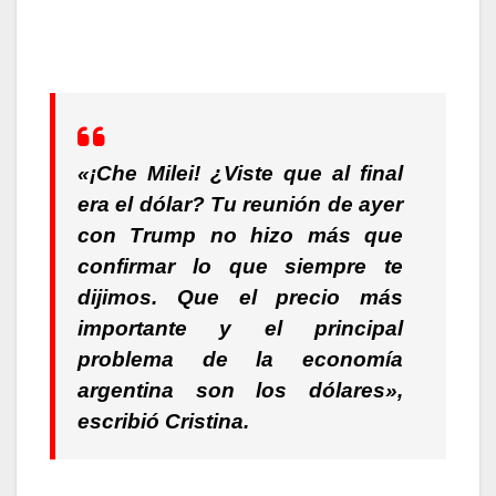
«¡Che Milei! ¿Viste que al final
era el dólar? Tu reunión de ayer
con Trump no hizo más que
confirmar lo que siempre te
dijimos. Que el precio más
importante y el principal
problema de la economía
argentina son los dólares»
,
escribió
Cristina.