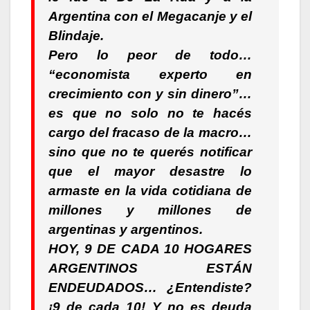
Argentina con el Megacanje y el
Blindaje.
Pero lo peor de todo…
“economista experto en
crecimiento con y sin dinero”…
es que no solo no te hacés
cargo del fracaso de la macro…
sino que no te querés notificar
que el mayor desastre lo
armaste en la vida cotidiana de
millones y millones de
argentinas y argentinos.
HOY, 9 DE CADA 10 HOGARES
ARGENTINOS ESTÁN
ENDEUDADOS… ¿Entendiste?
¡9 de cada 10! Y no es deuda