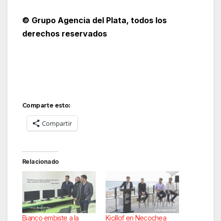
© Grupo Agencia del Plata
, todos los
derechos reservados
Comparte esto:
Compartir
Relacionado
Bianco embiste a la
Kicillof en Necochea