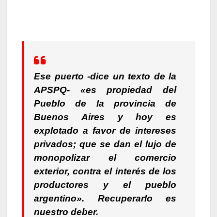
Ese puerto -dice un texto de la
APSPQ- «es propiedad del
Pueblo de la provincia de
Buenos Aires
y hoy es
explotado a favor de intereses
privados; que se dan el lujo de
monopolizar el comercio
exterior, contra el interés de los
productores y el pueblo
argentino».
Recuperarlo es
nuestro deber.