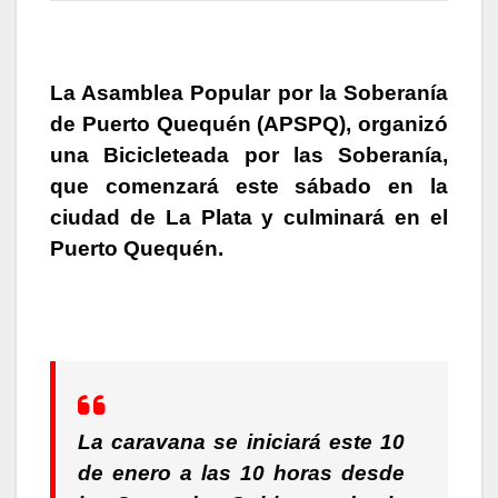
La Asamblea Popular por la Soberanía
de Puerto Quequén (APSPQ), organizó
una Bicicleteada por las Soberanía,
que comenzará este sábado en la
ciudad de La Plata y culminará en el
Puerto Quequén.
La caravana se iniciará este 10
de enero a las 10 horas desde