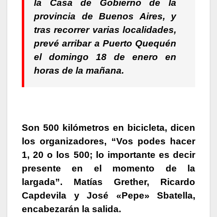
la Casa de Gobierno de la
provincia de Buenos Aires
, y
tras recorrer varias localidades,
prevé arribar a Puerto Quequén
el domingo 18 de enero en
horas de la mañana.
Son 500 kilómetros en bicicleta, dicen
los organizadores
, “Vos podes hacer
1, 20 o los 500; lo importante es decir
presente en el momento de la
largada”.
Matías Grether, Ricardo
Capdevila y José «Pepe» Sbatella,
encabezarán la salida.