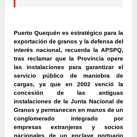
Puerto Quequén es estratégico para la
exportación de granos y la defensa del
interés nacional, recuerda la APSPQ
,
tras reclamar que la Provincia opere
las instalaciones para garantizar el
servicio público de maniobra de
cargas, ya que en 2002 venció la
concesión de las antiguas
instalaciones de la Junta Nacional de
Granos y permanecen en manos de un
conglomerado integrado por
empresas extranjeras y socios
nacionales de un enclave portuario