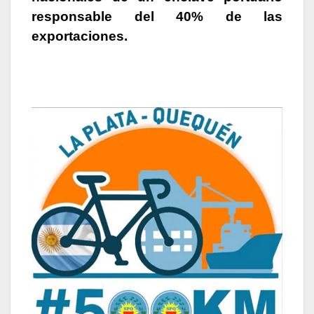
responsable del 40% de las
exportaciones.