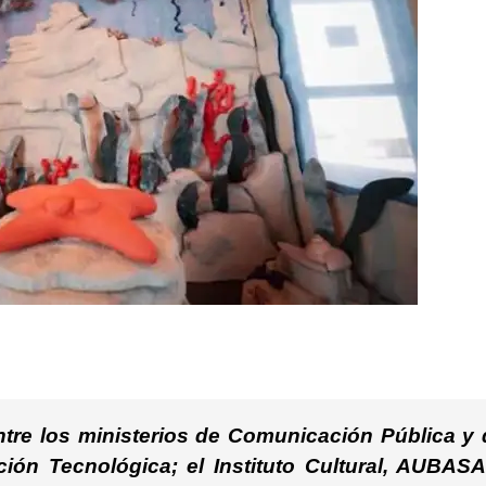
entre los ministerios de Comunicación Pública y
ión Tecnológica; el Instituto Cultural, AUBASA