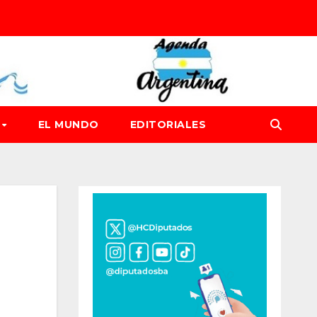
D
EL MUNDO
EDITORIALES