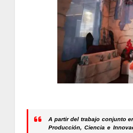
A partir del trabajo conjunto 
Producción, Ciencia e Innovac