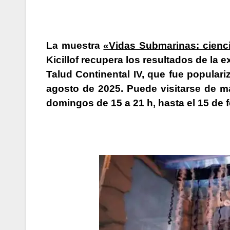
La muestra
«Vidas Submarinas: cienci
Kicillof recupera los resultados de la
Talud Continental IV, que fue populari
agosto de 2025. Puede visitarse de m
domingos de 15 a 21 h, hasta el 15 de f