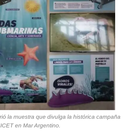
rrió la muestra que divulga la histórica campaña
ICET en Mar Argentino.