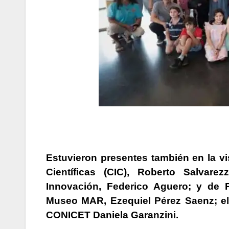
Estuvieron presentes también en la vi
Científicas (CIC), Roberto Salvare
Innovación, Federico Aguero; y de Pol
Museo MAR, Ezequiel Pérez Saenz; el c
CONICET Daniela Garanzini.