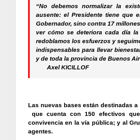
“No debemos normalizar la exist
ausente: el Presidente tiene que 
Gobernador, sino contra 17 millone
ver cómo se deteriora cada día la
redoblamos los esfuerzos y seguimo
indispensables para llevar bienest
y de toda la provincia de Buenos Air
Axel KICILLOF
Las nuevas bases están destinadas a 
que cuenta con 150 efectivos que 
convivencia en la vía pública; y al G
agentes.