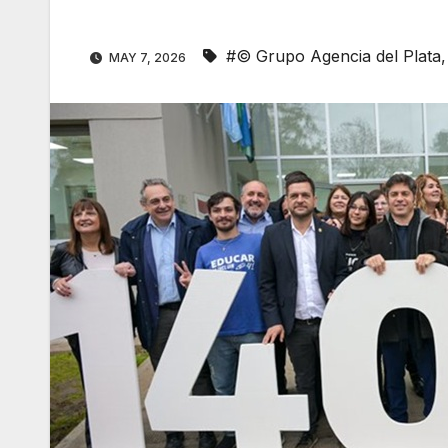
#© Grupo Agencia del Plata
MAY 7, 2026