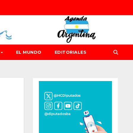
D
EL MUNDO
EDITORIALES