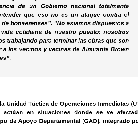
encia de un Gobierno nacional totalmente
entender que eso no es un ataque contra el
s de bonaerenses”. “No estamos dispuestos a
 vida cotidiana de nuestro pueblo: nosotros
s trabajando para terminar las obras que son
ar a los vecinos y vecinas de Almirante Brown
es”.
la Unidad Táctica de Operaciones Inmediatas (U
actúan en situaciones donde se ve afectad
rupo de Apoyo Departamental (GAD), integrado p