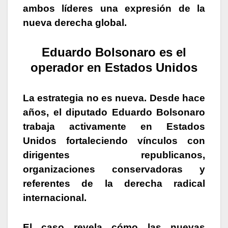
ambos líderes una expresión de la
nueva derecha global.
Eduardo Bolsonaro es el
operador en Estados Unidos
La estrategia no es nueva. Desde hace
años, el diputado Eduardo Bolsonaro
trabaja activamente en Estados
Unidos fortaleciendo vínculos con
dirigentes republicanos,
organizaciones conservadoras y
referentes de la derecha radical
internacional.
El caso revela cómo las nuevas