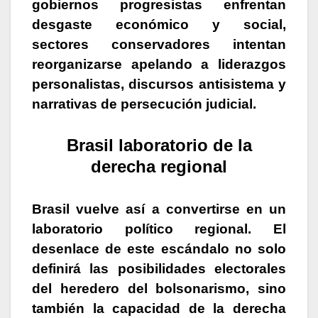
gobiernos progresistas enfrentan
desgaste económico y social,
sectores conservadores intentan
reorganizarse apelando a liderazgos
personalistas, discursos antisistema y
narrativas de persecución judicial.
Brasil laboratorio de la
derecha regional
Brasil vuelve así a convertirse en un
laboratorio político regional. El
desenlace de este escándalo no solo
definirá las posibilidades electorales
del heredero del bolsonarismo, sino
también la capacidad de la derecha