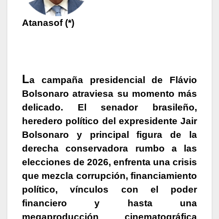
Atanasof (*)
L
a campaña presidencial de Flávio
Bolsonaro atraviesa su momento más
delicado. El senador brasileño,
heredero político del expresidente Jair
Bolsonaro y principal figura de la
derecha conservadora rumbo a las
elecciones de 2026, enfrenta una crisis
que mezcla corrupción, financiamiento
político, vínculos con el poder
financiero y hasta una
megaproducción cinematográfica