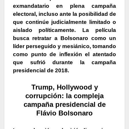
exmandatario en plena campaña
electoral, incluso ante la posibilidad de
que continúe judicialmente limitado o
aislado políticamente. La película
busca retratar a Bolsonaro como un
líder perseguido y mesiánico, tomando
como punto de inflexión el atentado
que sufrió durante la campaña
presidencial de 2018.
Trump, Hollywood y
corrupción: la compleja
campaña presidencial de
Flávio Bolsonaro