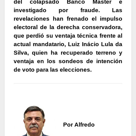
del colapsado Banco Master e
investigado por fraude. Las
revelaciones han frenado el impulso
electoral de la derecha conservadora,
que perdió su ventaja técnica frente al
actual mandatario, Luiz Inácio Lula da
Silva, quien ha recuperado terreno y
ventaja en los sondeos de intención
de voto para las elecciones.
Por Alfredo