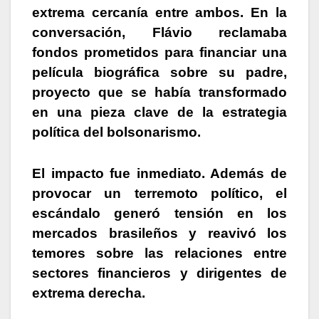
extrema cercanía entre ambos. En la
conversación, Flávio reclamaba
fondos prometidos para financiar una
película biográfica sobre su padre,
proyecto que se había transformado
en una pieza clave de la estrategia
política del bolsonarismo.
El impacto fue inmediato. Además de
provocar un terremoto político, el
escándalo generó tensión en los
mercados brasileños y reavivó los
temores sobre las relaciones entre
sectores financieros y dirigentes de
extrema derecha.