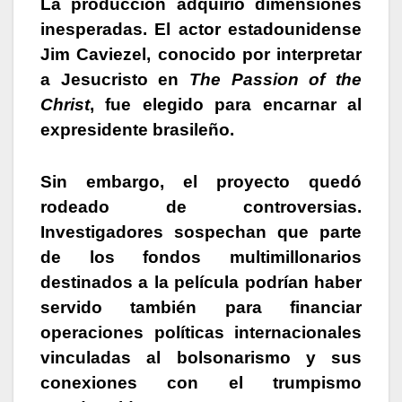
La producción adquirió dimensiones
inesperadas. El actor estadounidense
Jim Caviezel, conocido por interpretar
a Jesucristo en
The Passion of the
Christ
, fue elegido para encarnar al
expresidente brasileño.
Sin embargo, el proyecto quedó
rodeado de controversias.
Investigadores sospechan que parte
de los fondos multimillonarios
destinados a la película podrían haber
servido también para financiar
operaciones políticas internacionales
vinculadas al bolsonarismo y sus
conexiones con el trumpismo