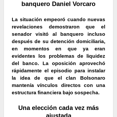
banquero Daniel Vorcaro
La situación empeoró cuando nuevas
revelaciones demostraron que el
senador visitó al banquero incluso
después de su detención domiciliaria,
en momentos en que ya eran
evidentes los problemas de liquidez
del banco. La oposición aprovechó
rápidamente el episodio para instalar
la idea de que el clan Bolsonaro
mantenía vínculos directos con una
estructura financiera bajo sospecha.
Una elección cada vez más
ajustada