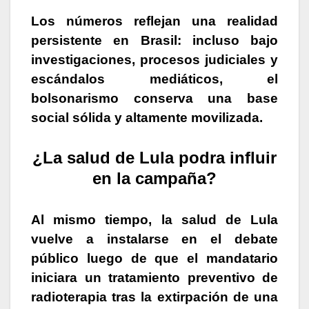
Los números reflejan una realidad
persistente en Brasil: incluso bajo
investigaciones, procesos judiciales y
escándalos mediáticos, el
bolsonarismo conserva una base
social sólida y altamente movilizada.
¿La salud de Lula podra influir
en la campaña?
Al mismo tiempo, la salud de Lula
vuelve a instalarse en el debate
público luego de que el mandatario
iniciara un tratamiento preventivo de
radioterapia tras la extirpación de una