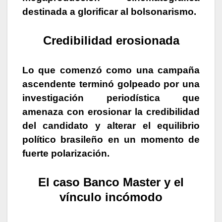
destinada a glorificar al bolsonarismo.
Credibilidad erosionada
Lo que comenzó como una campaña
ascendente terminó golpeado por una
investigación periodística que
amenaza con erosionar la credibilidad
del candidato y alterar el equilibrio
político brasileño en un momento de
fuerte polarización.
El caso Banco Master y el
vínculo incómodo