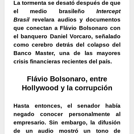
La tormenta se desató después de que
el medio brasileño
Intercept
Brasil
revelara audios y documentos
que conectan a Flávio Bolsonaro con
el banquero Daniel Vorcaro, señalado
como cerebro detrás del colapso del
Banco Master, una de las mayores
crisis financieras recientes del país.
Flávio Bolsonaro, entre
Hollywood y la corrupción
Hasta entonces, el senador había
negado conocer personalmente al
empresario. Sin embargo, la difusión
de un audio mostró un tono de