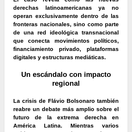
derechas latinoamericanas ya no
operan exclusivamente dentro de las
fronteras nacionales, sino como parte
de una red ideológica transnacional
que conecta movimientos políticos,
financiamiento privado, plataformas
digitales y estructuras mediáticas.
Un escándalo con impacto
regional
La crisis de Flávio Bolsonaro también
reabre un debate más amplio sobre el
futuro de la extrema derecha en
América Latina. Mientras varios