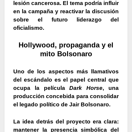
lesión cancerosa. El tema podría influir
en la campaña y reactivar la discusión
sobre el futuro liderazgo del
oficialismo.
Hollywood, propaganda y el
mito Bolsonaro
Uno de los aspectos más llamativos
del escándalo es el papel central que
ocupa la película
Dark Horse
, una
producción concebida para consolidar
el legado político de Jair Bolsonaro.
La idea detrás del proyecto era clara:
mantener la presencia simbólica del