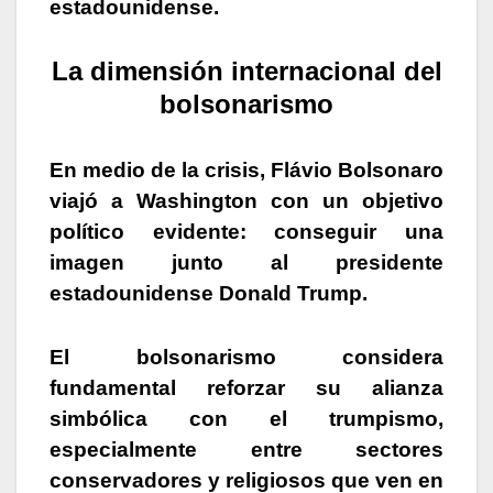
estadounidense.
La dimensión internacional del
bolsonarismo
En medio de la crisis, Flávio Bolsonaro
viajó a Washington con un objetivo
político evidente: conseguir una
imagen junto al presidente
estadounidense Donald Trump.
El bolsonarismo considera
fundamental reforzar su alianza
simbólica con el trumpismo,
especialmente entre sectores
conservadores y religiosos que ven en