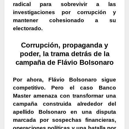
radical para sobrevivir a las
investigaciones por corrupción y
mantener cohesionado a su
electorado.
Corrupción, propaganda y
poder, la trama detrás de la
campaña de Flávio Bolsonaro
Por ahora, Flávio Bolsonaro sigue
competitivo. Pero el caso Banco
Master amenaza con transformar una
campaña construida alrededor del
apellido Bolsonaro en una disputa
marcada por sospechas financieras,
operaciones políticas y una batalla por