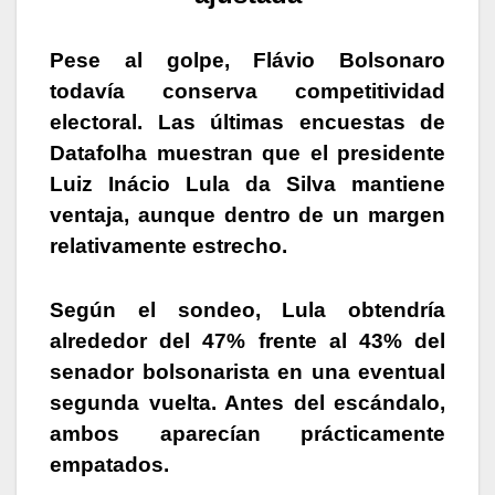
Pese al golpe, Flávio Bolsonaro
todavía conserva competitividad
electoral. Las últimas encuestas de
Datafolha muestran que el presidente
Luiz Inácio Lula da Silva mantiene
ventaja, aunque dentro de un margen
relativamente estrecho.
Según el sondeo, Lula obtendría
alrededor del 47% frente al 43% del
senador bolsonarista en una eventual
segunda vuelta. Antes del escándalo,
ambos aparecían prácticamente
empatados.