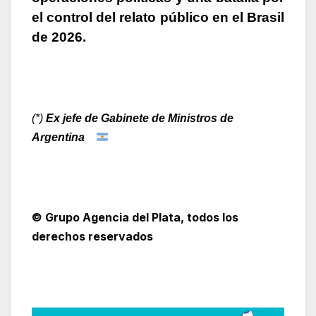
el control del relato público en el Brasil
de 2026.
(*)
Ex jefe de Gabinete de Ministros de
Argentina
© Grupo Agencia del Plata
, todos los
derechos reservados