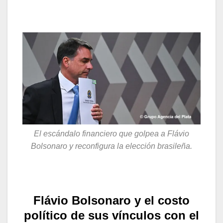
El escándalo financiero que golpea a Flávio
Bolsonaro y reconfigura la elección brasileña.
Flávio Bolsonaro y el costo
político de sus vínculos con el