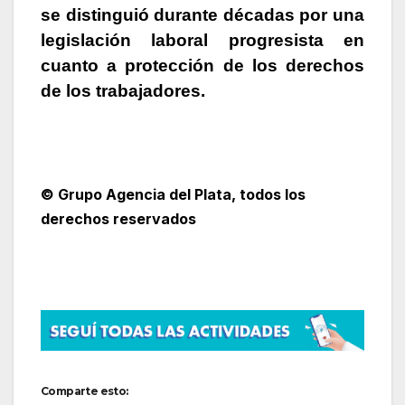
se distinguió durante décadas por una
legislación laboral progresista en
cuanto a protección de los derechos
de los trabajadores.
© Grupo Agencia del Plata
, todos los
derechos reservados
Comparte esto: