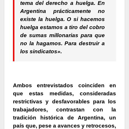
tema del derecho a huelga. En
Argentina prácticamente no
existe la huelga. O si hacemos
huelga estamos a tiro del cobro
de sumas millonarias para que
no la hagamos. Para destruir a
los sindicatos».
Ambos entrevistados coinciden en
que estas medidas, consideradas
restrictivas y desfavorables para los
trabajadores, contrastan con la
tradición histórica de Argentina
, un
país que, pese a avances y retrocesos,