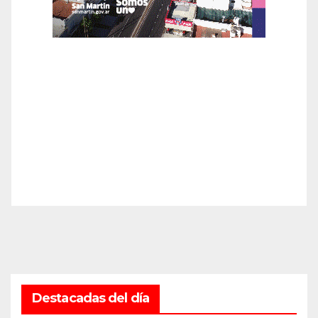
Destacadas del día