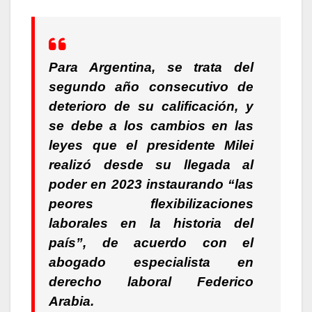
Para Argentina, se trata del
segundo año consecutivo de
deterioro de su calificación
, y
se debe a los cambios en las
leyes que el presidente Milei
realizó desde su llegada al
poder en 2023 instaurando “las
peores flexibilizaciones
laborales en la historia del
país”, de acuerdo con el
abogado especialista en
derecho laboral Federico
Arabia.