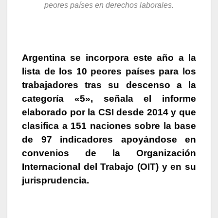
peores países en derechos laborales.
Argentina se incorpora este año a la
lista de los 10 peores países para los
trabajadores tras su descenso a la
categoría «5»
, señala el informe
elaborado por la CSI desde 2014 y que
clasifica a 151 naciones sobre la base
de 97 indicadores apoyándose en
convenios de la Organización
Internacional del Trabajo (OIT) y en su
jurisprudencia.