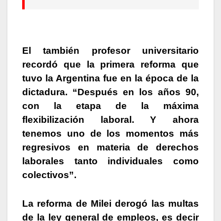
El también profesor universitario
recordó que la primera reforma que
tuvo la Argentina fue en la época de la
dictadura
. “Después en los años 90,
con la etapa de la máxima
flexibilización laboral. Y ahora
tenemos uno de los momentos más
regresivos en materia de derechos
laborales tanto individuales como
colectivos”.
La reforma de Milei derogó las multas
de la ley general de empleos, es decir