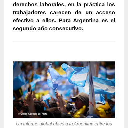
derechos laborales, en la práctica los
trabajadores carecen de un acceso
efectivo a ellos. Para Argentina es el
segundo año consecutivo.
Un informe global ubicó a la Argentina entre los