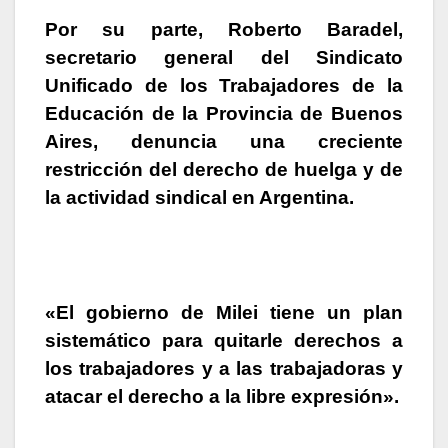
Por su parte, Roberto Baradel,
secretario general del Sindicato
Unificado de los Trabajadores de la
Educación de la Provincia de Buenos
Aires,
denuncia una creciente
restricción del derecho de huelga y de
la actividad sindical en Argentina.
«El gobierno de Milei tiene un plan
sistemático para quitarle derechos a
los trabajadores y a las trabajadoras y
atacar el derecho a la libre expresión».