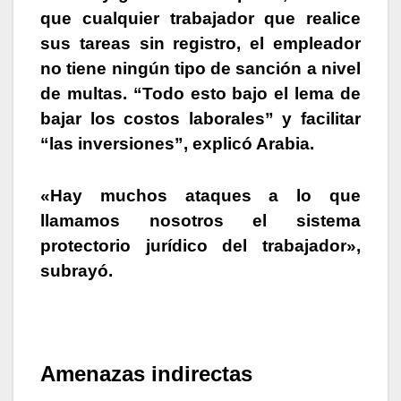
que cualquier trabajador que realice
sus tareas sin registro, el empleador
no tiene ningún tipo de sanción a nivel
de multas.
“Todo esto bajo el lema de
bajar los costos laborales” y facilitar
“las inversiones”, explicó Arabia.
«Hay muchos ataques a lo que
llamamos nosotros el sistema
protectorio jurídico del trabajador»
,
subrayó.
Amenazas indirectas