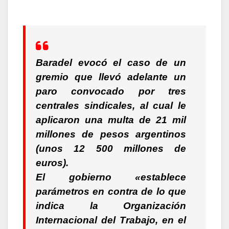
Baradel evocó el caso de un
gremio que llevó adelante un
paro convocado por tres
centrales sindicales
, al cual le
aplicaron una multa de 21 mil
millones de pesos argentinos
(unos 12 500 millones de
euros).
El gobierno «
establece
parámetros en contra de lo que
indica la Organización
Internacional del Trabajo, en el