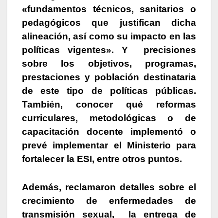
«fundamentos técnicos, sanitarios o
pedagógicos que justifican dicha
alineación, así como su impacto en las
políticas vigentes».
Y precisiones
sobre los objetivos, programas,
prestaciones y población destinataria
de este tipo de políticas públicas.
También, conocer qué reformas
curriculares, metodológicas o de
capacitación docente implementó o
prevé implementar el Ministerio para
fortalecer la ESI, entre otros puntos.
Además, reclamaron detalles sobre el
crecimiento de enfermedades de
transmisión sexual, la entrega de