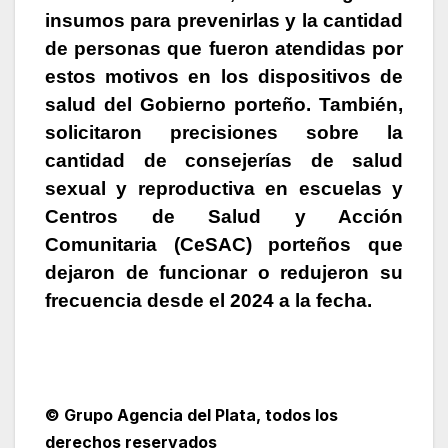
insumos para prevenirlas y la cantidad
de personas que fueron atendidas por
estos motivos en los dispositivos de
salud del Gobierno porteño.
También,
solicitaron precisiones sobre la
cantidad de consejerías de salud
sexual y reproductiva en escuelas y
Centros de Salud y Acción
Comunitaria (CeSAC) porteños que
dejaron de funcionar o redujeron su
frecuencia desde el 2024 a la fecha.
© Grupo Agencia del Plata
, todos los
derechos reservados