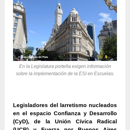
En la Legislatura porteña exigen información
sobre la implementación de la ESI en Escuelas.
Legisladores del larretismo nucleados
en el espacio Confianza y Desarrollo
(CyD), de la Unión Cívica Radical
(UCR) y Fuerza por Buenos Aires