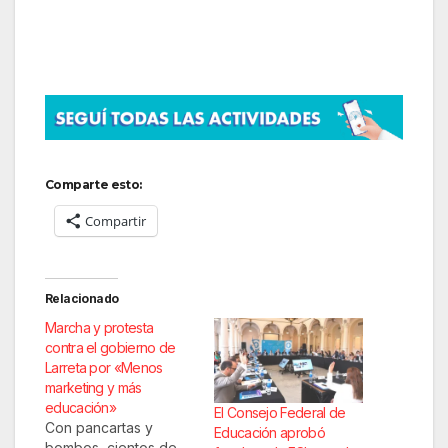
Comparte esto:
Compartir
Relacionado
Marcha y protesta
contra el gobierno de
Larreta por «Menos
marketing y más
educación»
El Consejo Federal de
Con pancartas y
Educación aprobó
bombos, cientos de