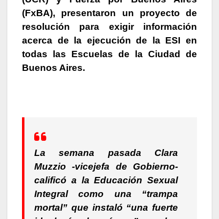
(FxBA), presentaron un proyecto de
resolución para exigir información
acerca de la ejecución de la ESI en
todas las Escuelas de la Ciudad de
Buenos Aires.
La semana pasada Clara
Muzzio -vicejefa de Gobierno-
calificó a la Educación Sexual
Integral como una “trampa
mortal” que instaló “una fuerte