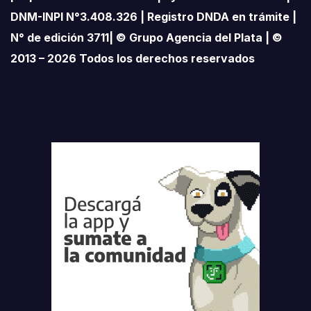
DNM-INPI N°3.408.326 | Registro DNDA en trámite |
N° de edición 3711| © Grupo Agencia del Plata | ©
2013 – 2026 Todos los derechos reservados