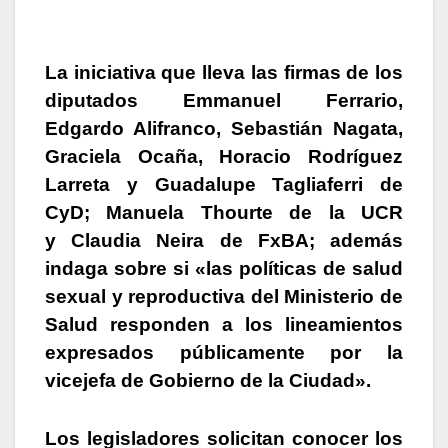
La iniciativa que lleva las firmas de los
diputados Emmanuel Ferrario,
Edgardo Alifranco, Sebastián Nagata,
Graciela Ocaña, Horacio Rodríguez
Larreta y Guadalupe Tagliaferri de
CyD; Manuela Thourte de la UCR
y Claudia Neira de FxBA
; además
indaga sobre si «las políticas de salud
sexual y reproductiva del Ministerio de
Salud responden a los lineamientos
expresados públicamente por la
vicejefa de Gobierno de la Ciudad».
Los legisladores solicitan conocer los