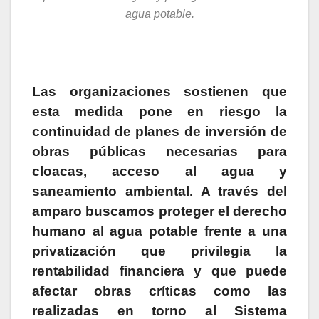
agua potable.
Las organizaciones sostienen que
esta medida pone en riesgo la
continuidad de planes de inversión de
obras públicas necesarias para
cloacas, acceso al agua y
saneamiento ambiental.
A través del
amparo buscamos proteger el derecho
humano al agua potable frente a una
privatización que privilegia la
rentabilidad financiera y que puede
afectar obras críticas como las
realizadas en torno al Sistema