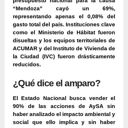
presupuesto nacional para la causa
“Mendoza” cayó un 69%,
representando apenas el 0,08% del
gasto total del país. Instituciones clave
como el Ministerio de Hábitat fueron
disueltas y los equipos territoriales de
ACUMAR y del Instituto de Vivienda de
la Ciudad (IVC) fueron drásticamente
reducidos.
¿Qué dice el amparo?
El Estado Nacional busca vender el
90% de las acciones de AySA sin
haber analizado el impacto ambiental y
social
que ello implica y sin haber