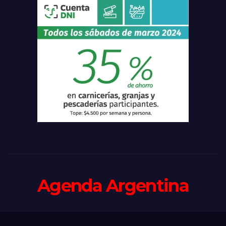
Agenda Argentina