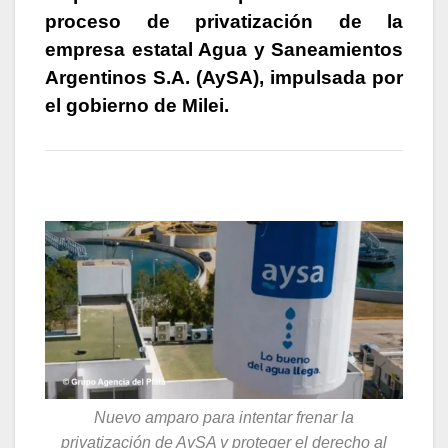
proceso de privatización de la
empresa estatal Agua y Saneamientos
Argentinos S.A. (AySA), impulsada por
el gobierno de Milei.
Nuevo amparo para intentar frenar la
privatización de AySA y proteger el derecho al