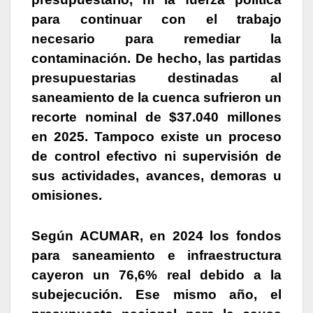
para continuar con el trabajo
necesario para remediar la
contaminación.
De hecho, las partidas
presupuestarias destinadas al
saneamiento de la cuenca sufrieron un
recorte nominal de $37.040 millones
en 2025. Tampoco existe un proceso
de control efectivo ni supervisión de
sus actividades, avances, demoras u
omisiones.
Según ACUMAR, en 2024 los fondos
para saneamiento e infraestructura
cayeron un 76,6% real debido a la
subejecución.
Ese mismo año, el