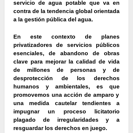
servicio de agua potable que va en
contra de la tendencia global orientada
a la gestión pública del agua.
En este contexto de planes
privatizadores de servicios públicos
esenciales, de abandono de obras
clave para mejorar la calidad de vida
de millones de personas y de
desprotección de los derechos
humanos y ambientales, es que
promovemos una acción de amparo y
una medida cautelar tendientes a
impugnar un proceso licitatorio
plagado de irregularidades
y a
resguardar los derechos en juego.