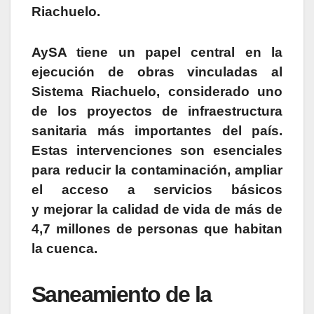
Riachuelo.
AySA tiene un papel central en la
ejecución de obras vinculadas al
Sistema Riachuelo, considerado uno
de los proyectos de infraestructura
sanitaria más importantes del país.
Estas intervenciones son esenciales
para reducir la contaminación, ampliar
el acceso a servicios básicos
y mejorar la calidad de vida de más de
4,7 millones de personas que habitan
la cuenca.
Saneamiento de la