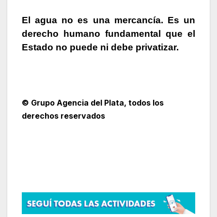
El agua no es una mercancía. Es un
derecho humano fundamental que el
Estado no puede ni debe privatizar.
© Grupo Agencia del Plata
, todos los
derechos reservados