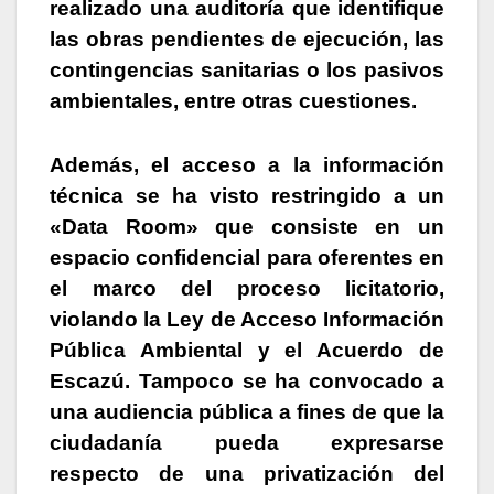
realizado una auditoría que identifique
las obras pendientes de ejecución, las
contingencias sanitarias o los pasivos
ambientales, entre otras cuestiones.
Además, el acceso a la información
técnica se ha visto restringido a un
«Data Room»
que consiste en un
espacio confidencial para oferentes en
el marco del proceso licitatorio,
violando la Ley de Acceso Información
Pública Ambiental y el Acuerdo de
Escazú. Tampoco se ha convocado a
una audiencia pública a fines de que la
ciudadanía pueda expresarse
respecto de una privatización del