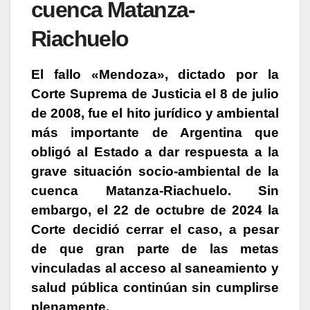
cuenca Matanza-
Riachuelo
El fallo «Mendoza», dictado por la
Corte Suprema de Justicia el 8 de julio
de 2008, fue el hito jurídico y ambiental
más importante de Argentina
que
obligó al Estado a dar respuesta a la
grave situación socio-ambiental de la
cuenca Matanza-Riachuelo. Sin
embargo, el 22 de octubre de 2024 la
Corte decidió cerrar el caso, a pesar
de que gran parte de las metas
vinculadas al acceso al saneamiento y
salud pública continúan sin cumplirse
plenamente.