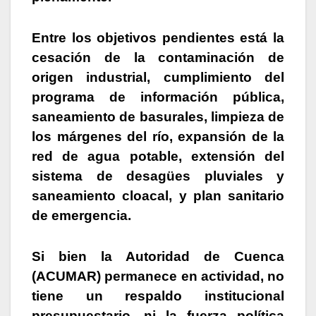
Entre los objetivos pendientes
está la
cesación de la contaminación de
origen industrial, cumplimiento del
programa de información pública,
saneamiento de basurales, limpieza de
los márgenes del río, expansión de la
red de agua potable, extensión del
sistema de desagües pluviales y
saneamiento cloacal, y plan sanitario
de emergencia.
Si bien la Autoridad de Cuenca
(ACUMAR) permanece en actividad, no
tiene un respaldo institucional
presupuestario, ni la fuerza política