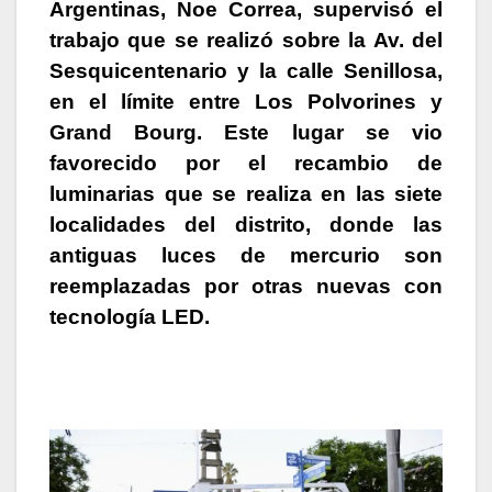
Argentinas,
Noe Correa
, supervisó el
trabajo que se realizó sobre la Av. del
Sesquicentenario y la calle Senillosa,
en el límite entre Los Polvorines y
Grand Bourg. Este lugar se vio
favorecido por el
recambio de
luminarias que se realiza en las siete
localidades del distrito
, donde las
antiguas luces de mercurio son
reemplazadas por otras nuevas con
tecnología LED.