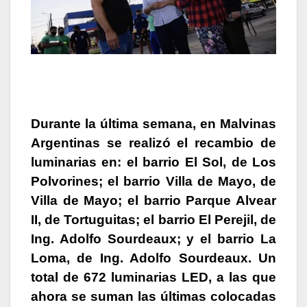
Durante la última semana, en Malvinas
Argentinas se realizó el recambio de
luminarias en: el barrio El Sol, de Los
Polvorines; el barrio Villa de Mayo, de
Villa de Mayo; el barrio Parque Alvear
II, de Tortuguitas; el barrio El Perejil, de
Ing. Adolfo Sourdeaux; y el barrio La
Loma, de Ing. Adolfo Sourdeaux. Un
total de 672 luminarias LED, a las que
ahora se suman las últimas colocadas