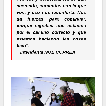
acercado, contentos con lo que
ven, y eso nos reconforta. Nos
da fuerzas para continuar,
porque significa que estamos
por el camino correcto y que
estamos haciendo las cosas
bien”.
Intendenta NOE CORREA