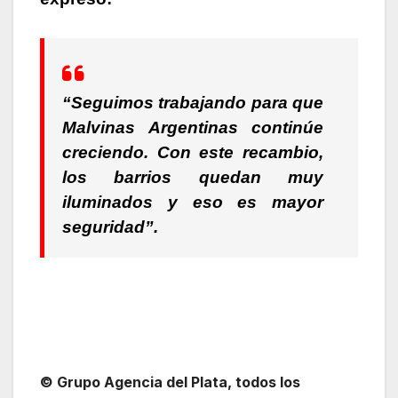
“Seguimos trabajando para que
Malvinas Argentinas continúe
creciendo. Con este recambio,
los barrios quedan muy
iluminados y eso es mayor
seguridad”.
© Grupo Agencia del Plata
, todos los