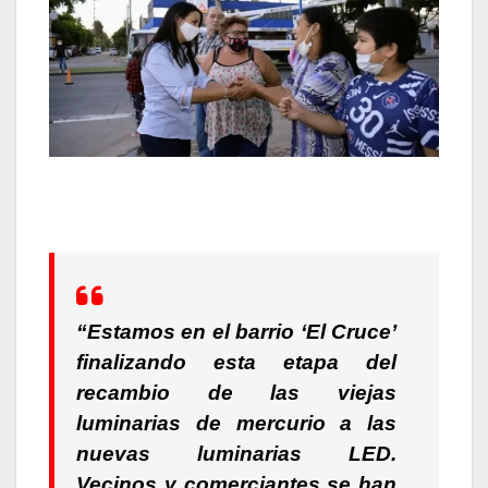
“Estamos en el barrio ‘El Cruce’
finalizando esta etapa del
recambio de las viejas
luminarias de mercurio a las
nuevas luminarias LED.
Vecinos y comerciantes se han