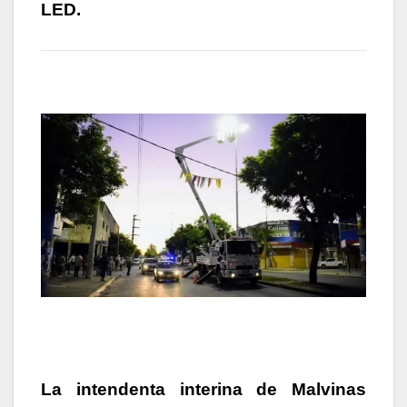
LED.
La intendenta interina de Malvinas