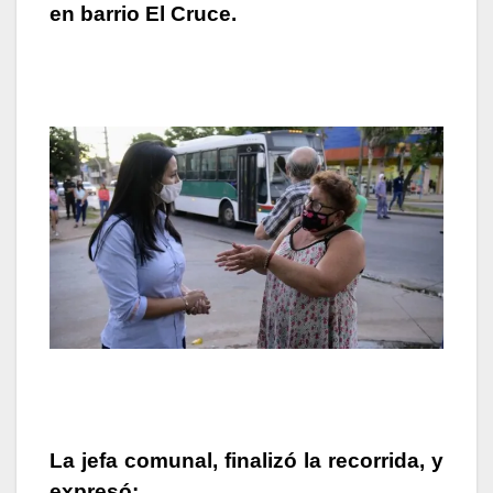
en barrio El Cruce.
La jefa comunal, finalizó la recorrida, y
expresó: