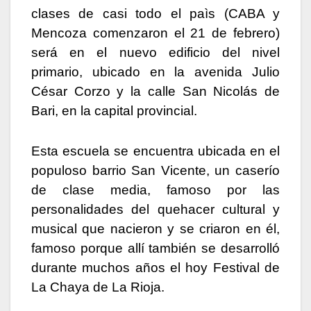
clases de casi todo el paìs (CABA y
Mencoza comenzaron el 21 de febrero)
será en el nuevo edificio del nivel
primario, ubicado en la avenida Julio
César Corzo y la calle San Nicolás de
Bari, en la capital provincial.
Esta escuela se encuentra ubicada en el
populoso barrio San Vicente, un caserío
de clase media, famoso por las
personalidades del quehacer cultural y
musical que nacieron y se criaron en él,
famoso porque allí también se desarrolló
durante muchos años el hoy Festival de
La Chaya de La Rioja.