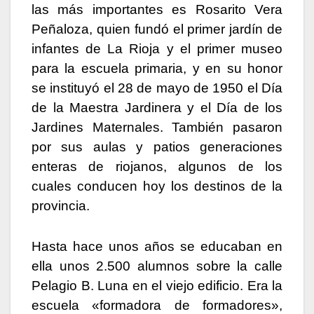
las más importantes es Rosarito Vera
Peñaloza, quien fundó el primer jardín de
infantes de La Rioja y el primer museo
para la escuela primaria, y en su honor
se instituyó el 28 de mayo de 1950 el Día
de la Maestra Jardinera y el Día de los
Jardines Maternales. También pasaron
por sus aulas y patios generaciones
enteras de riojanos, algunos de los
cuales conducen hoy los destinos de la
provincia.
Hasta hace unos años se educaban en
ella unos 2.500 alumnos sobre la calle
Pelagio B. Luna en el viejo edificio. Era la
escuela «formadora de formadores»,