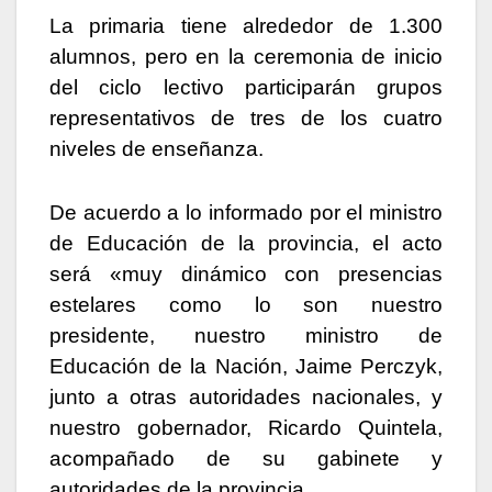
La primaria tiene alrededor de 1.300
alumnos, pero en la ceremonia de inicio
del ciclo lectivo participarán grupos
representativos de tres de los cuatro
niveles de enseñanza.
De acuerdo a lo informado por el ministro
de Educación de la provincia, el acto
será «muy dinámico con presencias
estelares como lo son nuestro
presidente, nuestro ministro de
Educación de la Nación, Jaime Perczyk,
junto a otras autoridades nacionales, y
nuestro gobernador, Ricardo Quintela,
acompañado de su gabinete y
autoridades de la provincia.