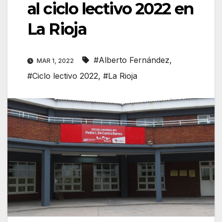
al ciclo lectivo 2022 en
La Rioja
#Alberto Fernández
,
MAR 1, 2022
#Ciclo lectivo 2022
,
#La Rioja