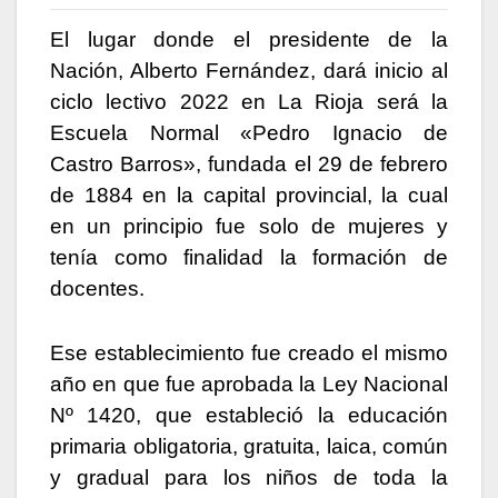
El lugar donde el presidente de la
Nación, Alberto Fernández, dará inicio al
ciclo lectivo 2022 en La Rioja será la
Escuela Normal «Pedro Ignacio de
Castro Barros», fundada el 29 de febrero
de 1884 en la capital provincial, la cual
en un principio fue solo de mujeres y
tenía como finalidad la formación de
docentes.
Ese establecimiento fue creado el mismo
año en que fue aprobada la Ley Nacional
Nº 1420, que estableció la educación
primaria obligatoria, gratuita, laica, común
y gradual para los niños de toda la