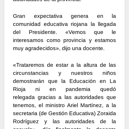
Gran expectativa genera en la
comunidad educativa riojana la llegada
del Presidente. «Vemos que le
interesamos como provincia y estamos
muy agradecidos», dijo una docente.
«Trataremos de estar a la altura de las
circunstancias y nuestros niños
demostrarán que la Educación en La
Rioja ni en pandemia quedó
relegada gracias a las autoridades que
tenemos, el ministro Ariel Martínez, a la
secretaria (de Gestión Educativa) Zoraida
Rodríguez y las autoridades de la