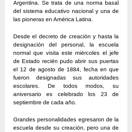
Argentina. Se trata de una norma basal
del sistema educativo nacional y una de
las pioneras en América Latina.
Desde el decreto de creación y hasta la
designación del personal, la escuela
normal que visita este miércoles el jefe
de Estado recién pudo abrir sus puertas
el 12 de agosto de 1884, fecha en que
fueron designadas sus autoridades
escolares. De todos modos, su
aniversario es celebrado los 23 de
septiembre de cada año.
Grandes personalidades egresaron de la
escuela desde su creación, pero una de