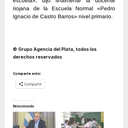
escuela», dijo finalmente la docente
riojana de la Escuela Normal «Pedro
Ignacio de Castro Barros» nivel primario.
© Grupo Agencia del Plata
, todos los
derechos reservados
Comparte esto:
Compartir
Relacionado