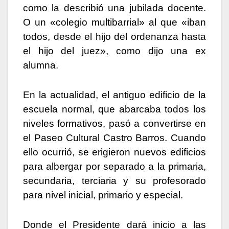
como la describió una jubilada docente.
O un «colegio multibarrial» al que «iban
todos, desde el hijo del ordenanza hasta
el hijo del juez», como dijo una ex
alumna.
En la actualidad, el antiguo edificio de la
escuela normal, que abarcaba todos los
niveles formativos, pasó a convertirse en
el Paseo Cultural Castro Barros. Cuando
ello ocurrió, se erigieron nuevos edificios
para albergar por separado a la primaria,
secundaria, terciaria y su profesorado
para nivel inicial, primario y especial.
Donde el Presidente dará inicio a las