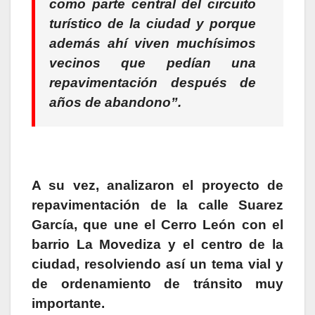
como parte central del circuito
turístico de la ciudad y porque
además ahí viven muchísimos
vecinos que pedían una
repavimentación después de
años de abandono”.
A su vez, analizaron el proyecto de
repavimentación de la calle Suarez
García, que une el Cerro León con el
barrio La Movediza y el centro de la
ciudad, resolviendo así un tema vial y
de ordenamiento de tránsito muy
importante.