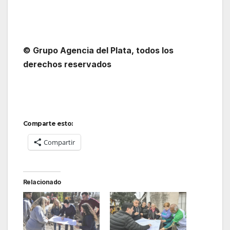
© Grupo Agencia del Plata, todos los
derechos reservados
Comparte esto:
Compartir
Relacionado