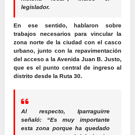
legislador.
En ese sentido, hablaron sobre
trabajos necesarios para vincular la
zona norte de la ciudad con el casco
urbano, junto con la repavimentación
del acceso a la Avenida Juan B. Justo,
que es el punto central de ingreso al
distrito desde la Ruta 30.
Al respecto, Iparraguirre
señaló:
“Es muy importante
esta zona porque ha quedado