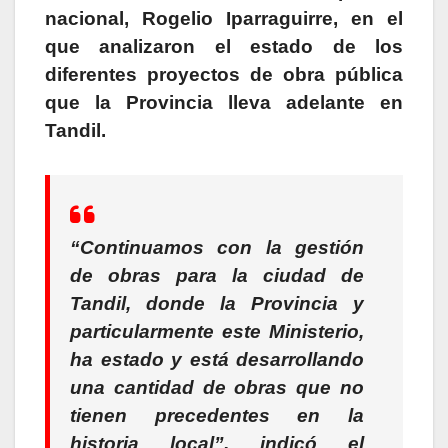
nacional, Rogelio Iparraguirre, en el
que analizaron el estado de los
diferentes proyectos de obra pública
que la Provincia lleva adelante en
Tandil.
“Continuamos con la gestión
de obras para la ciudad de
Tandil, donde la Provincia y
particularmente este Ministerio,
ha estado y está desarrollando
una cantidad de obras que no
tienen precedentes en la
historia local”
, indicó el