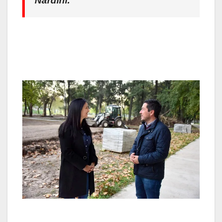
Nardini.