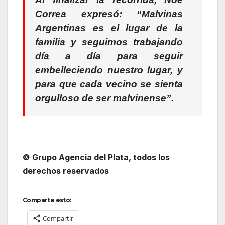
Correa expresó:
“Malvinas
Argentinas es el lugar de la
familia y seguimos trabajando
día a día para seguir
embelleciendo nuestro lugar, y
para que cada vecino se sienta
orgulloso de ser malvinense”.
© Grupo Agencia del Plata, todos los
derechos reservados
Comparte esto:
Compartir