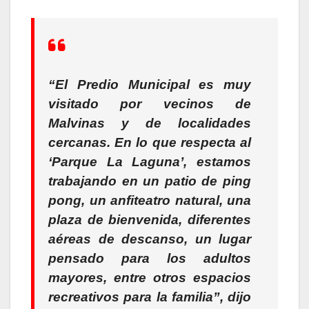
“El Predio Municipal es muy
visitado por vecinos de
Malvinas y de localidades
cercanas. En lo que respecta al
‘Parque La Laguna’, estamos
trabajando en un patio de ping
pong, un anfiteatro natural, una
plaza de bienvenida, diferentes
aéreas de descanso, un lugar
pensado para los adultos
mayores, entre otros espacios
recreativos para la familia”,
dijo