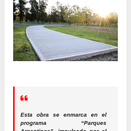
Esta obra se enmarca en el
programa “Parques