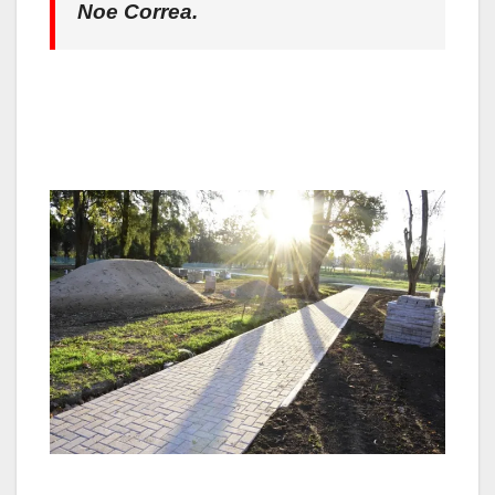
Noe Correa.