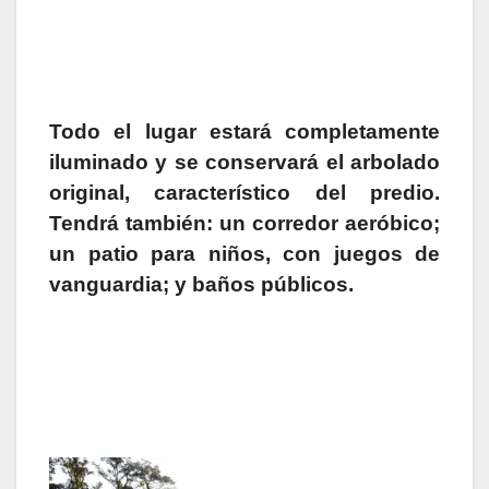
Todo el lugar estará completamente
iluminado y se conservará el arbolado
original, característico del predio.
Tendrá también: un corredor aeróbico;
un patio para niños, con juegos de
vanguardia; y baños públicos.