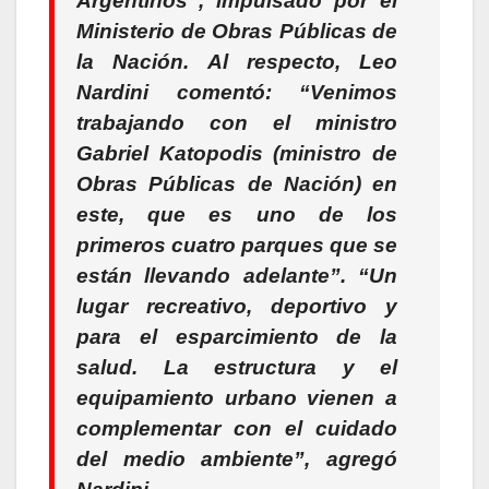
Argentinos”, impulsado por el
Ministerio de Obras Públicas de
la Nación. Al respecto, Leo
Nardini comentó:
“Venimos
trabajando con el ministro
Gabriel Katopodis (ministro de
Obras Públicas de Nación) en
este, que es uno de los
primeros cuatro parques que se
están llevando adelante”. “Un
lugar recreativo, deportivo y
para el esparcimiento de la
salud. La estructura y el
equipamiento urbano vienen a
complementar con el cuidado
del medio ambiente”
, agregó