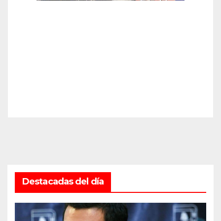
Destacadas del día