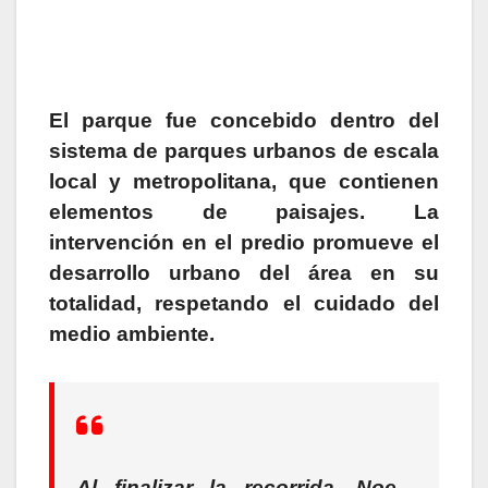
El parque fue concebido dentro del
sistema de parques urbanos de escala
local y metropolitana, que contienen
elementos de paisajes. La
intervención en el predio promueve el
desarrollo urbano del área en su
totalidad, respetando el cuidado del
medio ambiente.
Al finalizar la recorrida, Noe