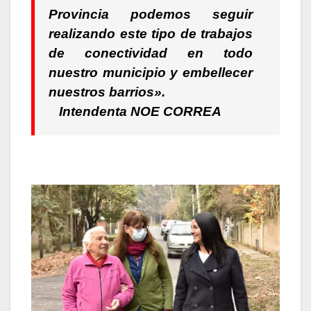
Provincia podemos seguir
realizando este tipo de trabajos
de conectividad en todo
nuestro municipio y embellecer
nuestros barrios».
Intendenta NOE CORREA