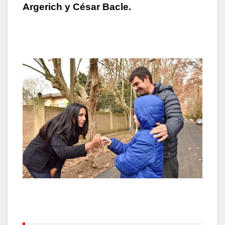
Argerich y César Bacle.