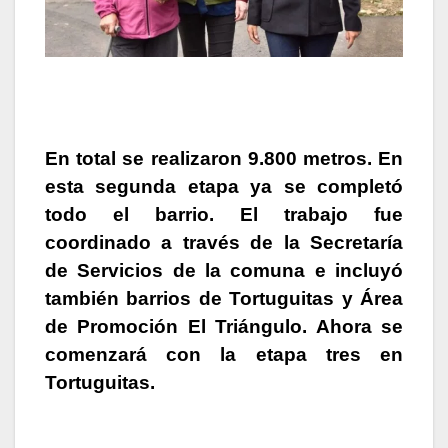
En total se realizaron 9.800 metros.
En
esta segunda etapa ya se completó
todo el barrio
. El trabajo fue
coordinado a través de la Secretaría
de Servicios de la comuna e
incluyó
también barrios de Tortuguitas y Área
de Promoción El Triángulo
. Ahora
se
comenzará con la etapa tres en
Tortuguitas
.