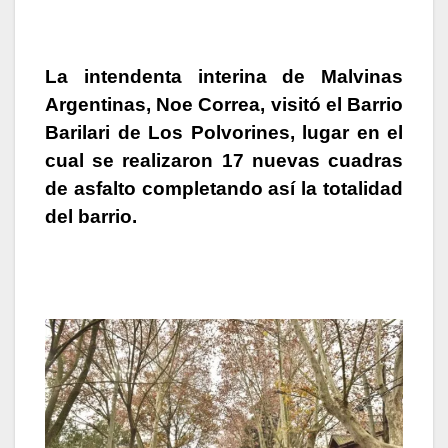
La intendenta interina de Malvinas
Argentinas,
Noe Correa
, visitó el
Barrio
Barilari de Los Polvorines
, lugar en el
cual
se realizaron 17 nuevas cuadras
de asfalto completando así la totalidad
del barrio
.