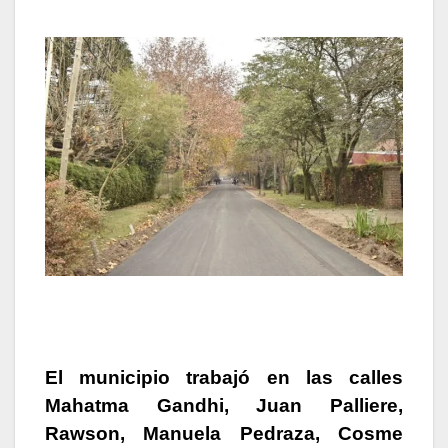
El municipio trabajó en las calles
Mahatma Gandhi, Juan Palliere,
Rawson, Manuela Pedraza, Cosme