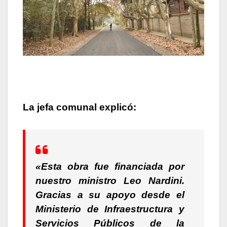
La jefa comunal explicó:
«Esta obra fue financiada por
nuestro ministro Leo Nardini.
Gracias a su apoyo desde el
Ministerio de Infraestructura y
Servicios Públicos de la