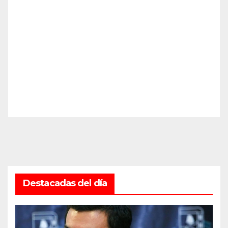
Destacadas del día