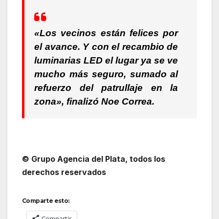
«Los vecinos están felices por
el avance. Y con el recambio de
luminarias LED el lugar ya se ve
mucho más seguro, sumado al
refuerzo del patrullaje en la
zona»
, finalizó
Noe Correa.
© Grupo Agencia del Plata, todos los
derechos reservados
Comparte esto:
Compartir