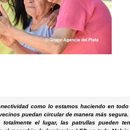
onectividad como lo estamos haciendo en todo 
os vecinos puedan circular de manera más segura.
totalmente el lugar, las patrullas pueden ten