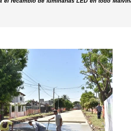
a el recambio de luminarias LED en todo Malvin