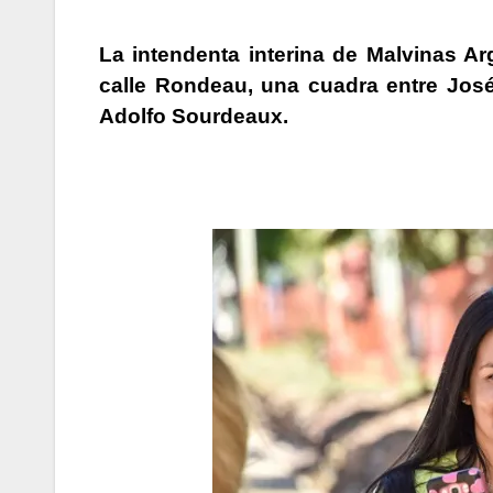
La intendenta interina de Malvinas Ar
calle Rondeau, una cuadra entre José
Adolfo Sourdeaux.