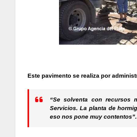
Este pavimento se realiza por administ
“Se solventa con recursos mu
Servicios. La planta de hormi
eso nos pone muy contentos”.