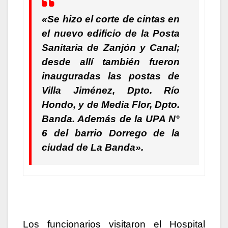
«Se hizo el corte de cintas en
el nuevo edificio de la Posta
Sanitaria de Zanjón y Canal;
desde allí también fueron
inauguradas las postas de
Villa Jiménez, Dpto. Río
Hondo, y de Media Flor, Dpto.
Banda. Además de la UPA N°
6 del barrio Dorrego de la
ciudad de La Banda».
Los funcionarios visitaron el Hospital