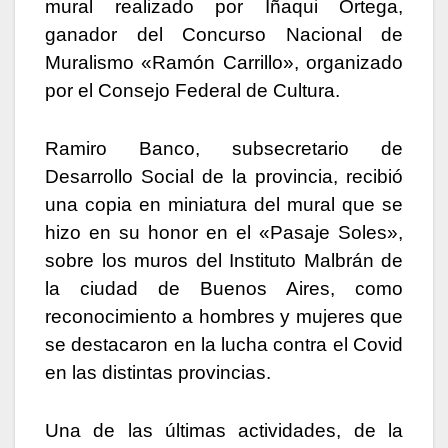
mural realizado por Iñaqui Ortega,
ganador del Concurso Nacional de
Muralismo «Ramón Carrillo», organizado
por el Consejo Federal de Cultura.
Ramiro Banco, subsecretario de
Desarrollo Social de la provincia, recibió
una copia en miniatura del mural que se
hizo en su honor en el «Pasaje Soles»,
sobre los muros del Instituto Malbrán de
la ciudad de Buenos Aires, como
reconocimiento a hombres y mujeres que
se destacaron en la lucha contra el Covid
en las distintas provincias.
Una de las últimas actividades, de la