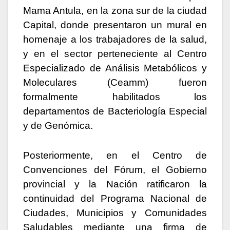
Mama Antula, en la zona sur de la ciudad
Capital, donde presentaron un mural en
homenaje a los trabajadores de la salud,
y en el sector perteneciente al Centro
Especializado de Análisis Metabólicos y
Moleculares (Ceamm) fueron
formalmente habilitados los
departamentos de Bacteriología Especial
y de Genómica.
Posteriormente, en el Centro de
Convenciones del Fórum, el Gobierno
provincial y la Nación ratificaron la
continuidad del Programa Nacional de
Ciudades, Municipios y Comunidades
Saludables mediante una firma de