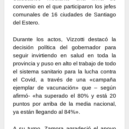
convenio en el que participaron los jefes
comunales de 16 ciudades de Santiago
del Estero.
Durante los actos, Vizzotti destacó la
decisión política del gobernador para
seguir invirtiendo en salud en toda la
provincia y puso en alto el trabajo de todo
el sistema sanitario para la lucha contra
el Covid, a través de una «campaña
ejemplar de vacunación» que – según
afirmó- «ha superado el 80% y está 20
puntos por arriba de la media nacional,
ya están llegando al 84%».
A su turno, Zamora agradeció el apoyo