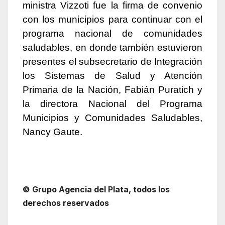
ministra Vizzoti fue la firma de convenio
con los municipios para continuar con el
programa nacional de comunidades
saludables, en donde también estuvieron
presentes el subsecretario de Integración
los Sistemas de Salud y Atención
Primaria de la Nación, Fabián Puratich y
la directora Nacional del Programa
Municipios y Comunidades Saludables,
Nancy Gaute.
© Grupo Agencia del Plata
, todos los
derechos reservados