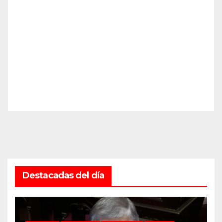
Destacadas del día