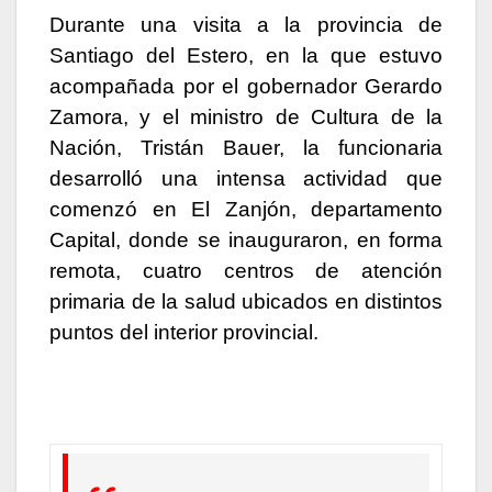
Durante una visita a la provincia de
Santiago del Estero, en la que estuvo
acompañada por el gobernador Gerardo
Zamora, y el ministro de Cultura de la
Nación, Tristán Bauer, la funcionaria
desarrolló una intensa actividad que
comenzó en El Zanjón, departamento
Capital, donde se inauguraron, en forma
remota, cuatro centros de atención
primaria de la salud ubicados en distintos
puntos del interior provincial.