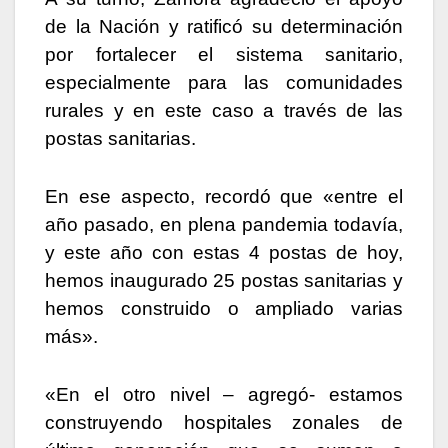
de la Nación y ratificó su determinación
por fortalecer el sistema sanitario,
especialmente para las comunidades
rurales y en este caso a través de las
postas sanitarias.
En ese aspecto, recordó que «entre el
año pasado, en plena pandemia todavía,
y este año con estas 4 postas de hoy,
hemos inaugurado 25 postas sanitarias y
hemos construido o ampliado varias
más».
«En el otro nivel – agregó- estamos
construyendo hospitales zonales de