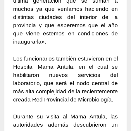
última generación que se suman a
muchos ya que veníamos haciendo en
distintas ciudades del interior de la
provincia y que esperemos que el año
que viene estemos en condiciones de
inaugurarla».
Los funcionarios también estuvieron en el
Hospital Mama Antula, en el cual se
habilitaron nuevos servicios del
laboratorio, que será el nodo central de
más alta complejidad de la recientemente
creada Red Provincial de Microbiología.
Durante su visita al Mama Antula, las
autoridades además descubrieron un