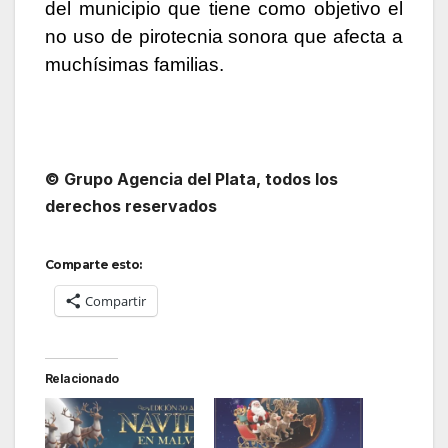
del municipio que tiene como objetivo el
no uso de pirotecnia sonora que afecta a
muchísimas familias.
© Grupo Agencia del Plata
, todos los
derechos reservados
Comparte esto:
Compartir
Relacionado