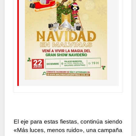
El eje para estas fiestas, continúa siendo
«
Más luces, menos ruido»
, una campaña