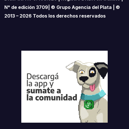
N° de edición 3709| © Grupo Agencia del Plata | ©
2013 – 2026 Todos los derechos reservados