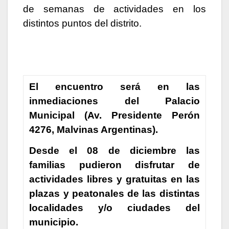
de semanas de actividades en los
distintos puntos del distrito.
El encuentro será en las
inmediaciones del Palacio
Municipal (Av. Presidente Perón
4276, Malvinas Argentinas).
Desde el 08 de diciembre las
familias pudieron disfrutar de
actividades libres y gratuitas en las
plazas y peatonales de las distintas
localidades y/o ciudades del
municipio.