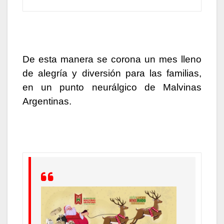
De esta manera se corona un mes lleno
de alegría y diversión para las familias,
en un punto neurálgico de Malvinas
Argentinas.