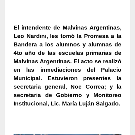
El intendente de Malvinas Argentinas,
Leo Nardin
i, les tomó la Promesa a la
Bandera a los alumnos y alumnas de
4to año de las escuelas primarias de
Malvinas Argentinas. El acto se realizó
en las inmediaciones del Palacio
Municipal. Estuvieron presentes la
secretaria general,
Noe Corre
a; y la
secretaria de Gobierno y Monitoreo
Institucional, Lic.
María Luján Salgado
.