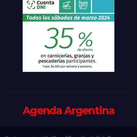
Agenda Argentina