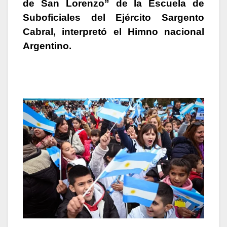
de San Lorenzo” de la Escuela de
Suboficiales del Ejército Sargento
Cabral, interpretó el Himno nacional
Argentino.