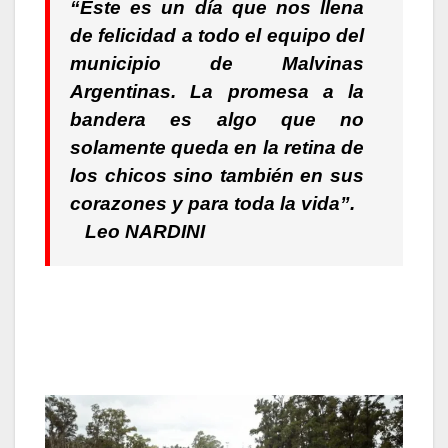
“Este es un día que nos llena
de felicidad a todo el equipo del
municipio de Malvinas
Argentinas. La promesa a la
bandera es algo que no
solamente queda en la retina de
los chicos sino también en sus
corazones y para toda la vida”.
Leo NARDINI