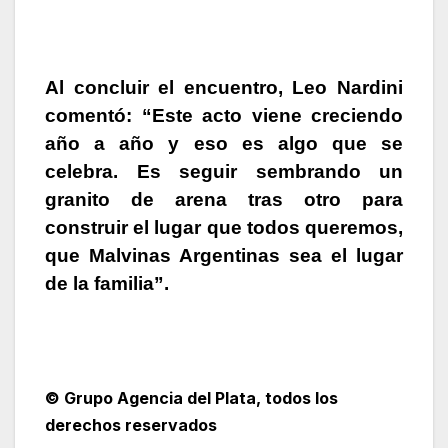
Al concluir el encuentro,
Leo Nardini
comentó: “Este acto viene creciendo
año a año y eso es algo que se
celebra. Es seguir sembrando un
granito de arena tras otro para
construir el lugar que todos queremos,
que Malvinas Argentinas sea el lugar
de la familia”.
© Grupo Agencia del Plata
, todos los
derechos reservados