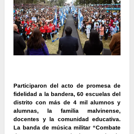
Participaron del acto de promesa de
fidelidad a la bandera, 60 escuelas del
distrito con más de 4 mil alumnos y
alumnas, la familia malvinense,
docentes y la comunidad educativa.
La banda de música militar “Combate