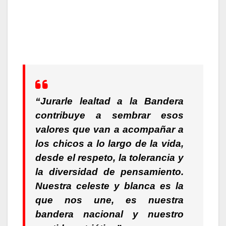
“Jurarle lealtad a la Bandera
contribuye a sembrar esos
valores que van a acompañar a
los chicos a lo largo de la vida,
desde el respeto, la tolerancia y
la diversidad de pensamiento.
Nuestra celeste y blanca es la
que nos une, es nuestra
bandera nacional y nuestro