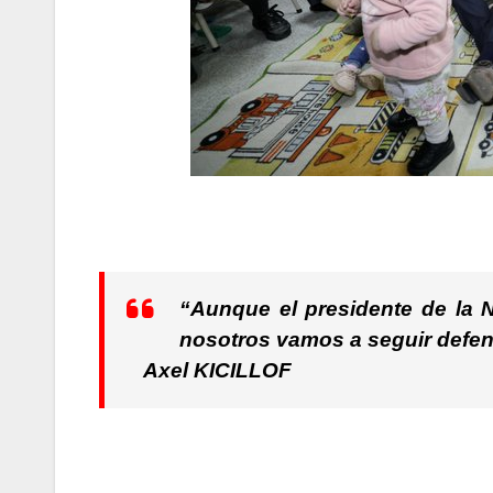
“Aunque el presidente de la N
nosotros vamos a seguir defen
Axel KICILLOF