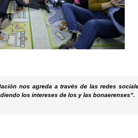
ación nos agreda a través de las redes sociale
diendo los intereses de los y las bonaerenses”.