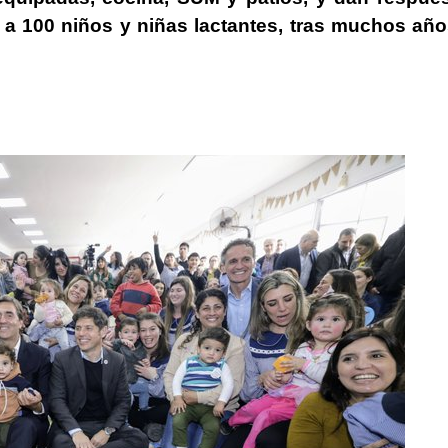
a 100 niños y niñas lactantes, tras muchos añ