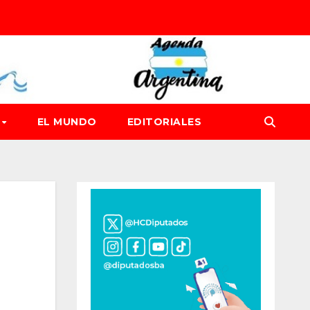
D
EL MUNDO
EDITORIALES
n