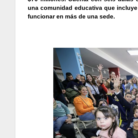
una comunidad educativa que incluye 
funcionar en más de una sede.